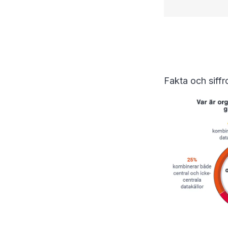
Fakta och siff