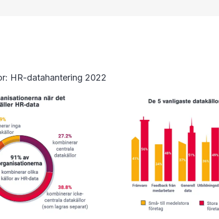
ror: HR-datahantering 2022