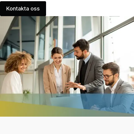
Kontakta oss