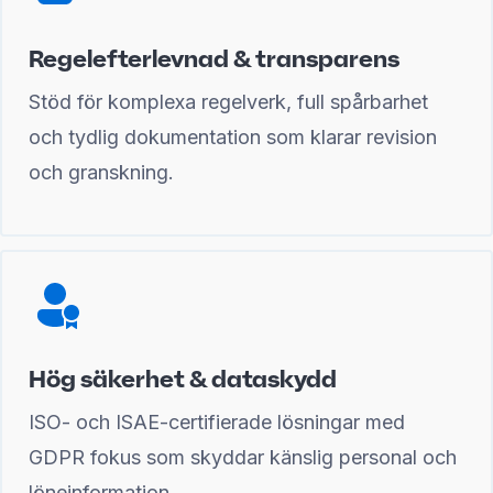
Regelefterlevnad & transparens
Stöd för komplexa regelverk, full spårbarhet
och tydlig dokumentation som klarar revision
och granskning.
Hög säkerhet & dataskydd
ISO- och ISAE-certifierade lösningar med
GDPR fokus som skyddar känslig personal och
löneinformation.