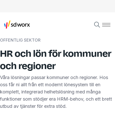
OFFENTLIG SEKTOR
HR och lön för kommuner
och regioner
Våra lösningar passar kommuner och regioner. Hos
oss får ni allt från ett modernt lönesystem till en
komplett, integrerad helhetslösning med många
funktioner som stödjer era HRM-behov, och ett brett
utbud av tjänster för extra stöd.