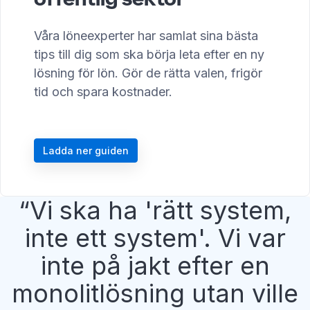
Våra löneexperter har samlat sina bästa
tips till dig som ska börja leta efter en ny
lösning för lön. Gör de rätta valen, frigör
tid och spara kostnader.
Ladda ner guiden
Vi ska ha 'rätt system,
inte ett system'. Vi var
inte på jakt efter en
monolitlösning utan ville