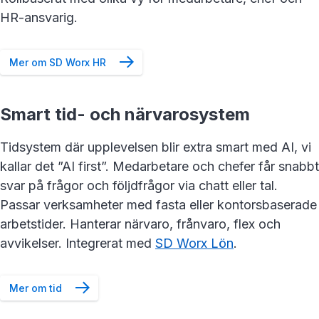
HR-ansvarig.
Mer om SD Worx HR
Smart tid- och närvarosystem
Tidsystem där upplevelsen blir extra smart med AI, vi
kallar det ”AI first”. Medarbetare och chefer får snabbt
svar på frågor och följdfrågor via chatt eller tal.
Passar verksamheter med fasta eller kontorsbaserade
arbetstider. Hanterar närvaro, frånvaro, flex och
avvikelser. Integrerat med
SD Worx Lön
.
Mer om tid