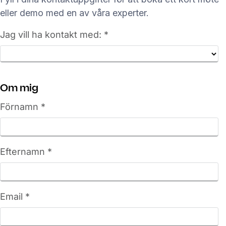
eller demo med en av våra experter.