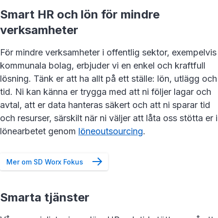
Smart HR och lön för mindre
verksamheter
För mindre verksamheter i offentlig sektor, exempelvis
kommunala bolag, erbjuder vi en enkel och kraftfull
lösning. Tänk er att ha allt på ett ställe: lön, utlägg och
tid. Ni kan känna er trygga med att ni följer lagar och
avtal, att er data hanteras säkert och att ni sparar tid
och resurser, särskilt när ni väljer att låta oss stötta er i
lönearbetet genom
löneoutsourcing
.
Mer om SD Worx Fokus
Smarta tjänster