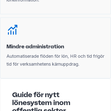
Mindre administration
Automatiserade flöden för lön, HR och tid frigör
tid för verksamhetens kärnuppdrag.
Guide för nytt
lönesystem inom
offentlig sektor