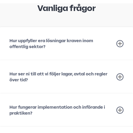
Vanliga frågor
Hur uppfyller era lösningar kraven inom
offentlig sektor?
Hur ser ni till att vi följer lagar, avtal och regler
över tid?
Hur fungerar implementation och införande i
praktiken?