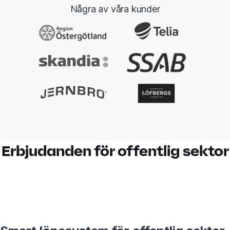
Några av våra kunder
Erbjudanden för offentlig sektor