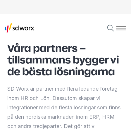
Våra partners –
tillsammans bygger vi
de bästa lösningarna
SD Worx är partner med flera ledande företag
inom HR och Lön. Dessutom skapar vi
integrationer med de flesta lösningar som finns
på den nordiska marknaden inom ERP, HRM
och andra tredjeparter. Det gör att vi