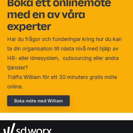
Boka ett onlinemöte
med en av våra
experter
Har du frågor och funderingar kring hur du kan
ta din organisation till nästa nivå med hjälp av
HR- eller lönesystem, outsourcing eller andra
tjänster?
Träffa William för ett 30 minuters gratis möte
online.
Boka möte med William