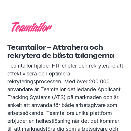
Teamtailor – Attrahera och
rekrytera de bästa talangerna
Teamtailor hjälper HR-chefer och rekryterare att
effektivisera och optimera
rekryteringsprocessen. Med över 200 000
användare är Teamtailor det ledande Applicant
Tracking Systems (ATS) på marknaden och är
enkelt att använda för både arbetsgivare som
arbetssökande. Teamtailors unika plattform
erbjuder en helhestlösning när det det kommer
till att marknadsföra dig som arbetsgivare och