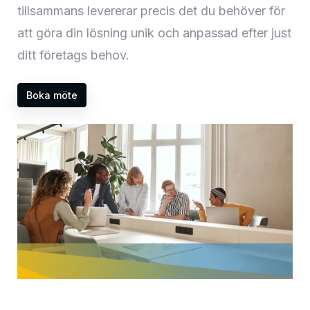
tillsammans levererar precis det du behöver för
att göra din lösning unik och anpassad efter just
ditt företags behov.
Boka möte