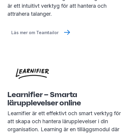
är ett intuitivt verktyg för att hantera och
attrahera talanger.
Läs mer om Teamtailor
Learnifier – Smarta
lärupplevelser online
Learnifier är ett effektivt och smart verktyg för
att skapa och hantera lärupplevelser i din
organisation. Learning är en tilläggsmodul där