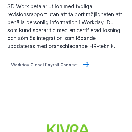
SD Worx betalar ut lön med tydliga
revisionsrapport utan att ta bort möjligheten att
behålla personlig information i Workday. Du
som kund sparar tid med en certifierad lösning
och sömlös integration som löpande
uppdateras med branschledande HR-teknik.
Workday Global Payroll Connect