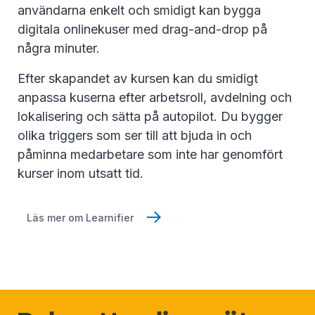
användarna enkelt och smidigt kan bygga
digitala onlinekuser med drag-and-drop på
några minuter.
Efter skapandet av kursen kan du smidigt
anpassa kuserna efter arbetsroll, avdelning och
lokalisering och sätta på autopilot. Du bygger
olika triggers som ser till att bjuda in och
påminna medarbetare som inte har genomfört
kurser inom utsatt tid.
Läs mer om Learnifier