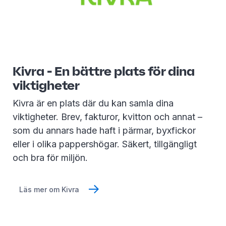
Kivra - En bättre plats för dina
viktigheter
Kivra är en plats där du kan samla dina
viktigheter. Brev, fakturor, kvitton och annat –
som du annars hade haft i pärmar, byxfickor
eller i olika pappershögar. Säkert, tillgängligt
och bra för miljön.
Läs mer om Kivra