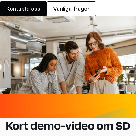
Kontakta oss
Vanliga frågor
Kort demo-video om SD