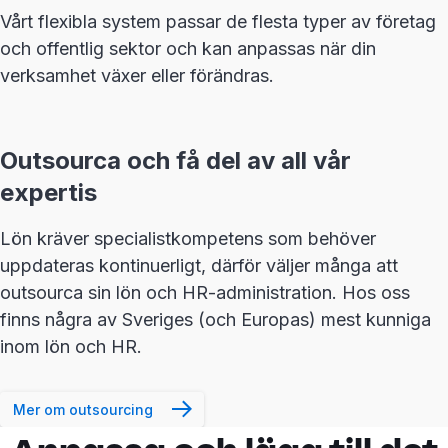
Vårt flexibla system passar de flesta typer av företag
och offentlig sektor och kan anpassas när din
verksamhet växer eller förändras.
Outsourca och få del av all vår
expertis
Lön kräver specialistkompetens som behöver
uppdateras kontinuerligt, därför väljer många att
outsourca sin lön och HR-administration. Hos oss
finns några av Sveriges (och Europas) mest kunniga
inom lön och HR.
Mer om outsourcing