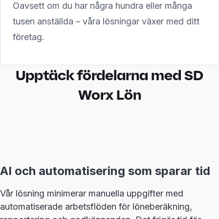
Oavsett om du har några hundra eller många
tusen anställda – våra lösningar växer med ditt
företag.
Upptäck fördelarna med SD
Worx Lön
AI och automatisering som sparar tid
Vår lösning minimerar manuella uppgifter med
automatiserade arbetsflöden för löneberäkning,