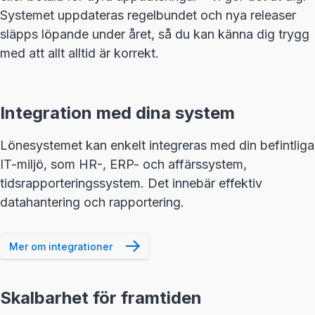
Systemet uppdateras regelbundet och nya releaser
släpps löpande under året, så du kan känna dig trygg
med att allt alltid är korrekt.
Integration med dina system
Lönesystemet kan enkelt integreras med din befintliga
IT-miljö, som HR-, ERP- och affärssystem,
tidsrapporteringssystem. Det innebär effektiv
datahantering och rapportering.
Mer om integrationer
Skalbarhet för framtiden