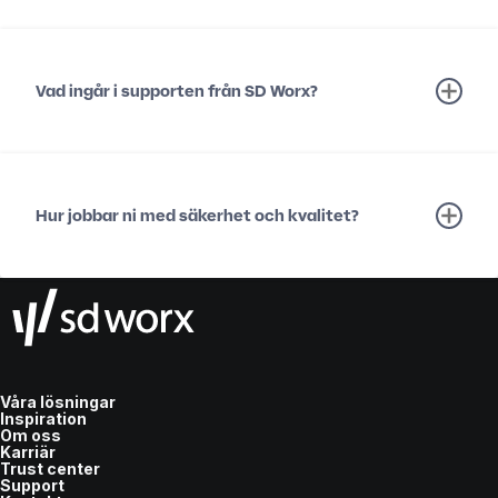
Vad ingår i supporten från SD Worx?
Hur jobbar ni med säkerhet och kvalitet?
Våra lösningar
Inspiration
Om oss
Karriär
Trust center
Support