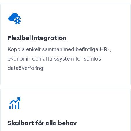
Flexibel integration
Koppla enkelt samman med befintliga HR-,
ekonomi- och affärssystem för sömlös
dataöverföring.
Skalbart för alla behov