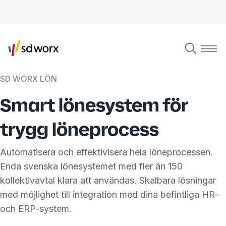
SD WORX LÖN
Smart lönesystem för
trygg löneprocess
Automatisera och effektivisera hela löneprocessen.
Enda svenska lönesystemet med fler än 150
kollektivavtal klara att användas. Skalbara lösningar
med möjlighet till integration med dina befintliga HR-
och ERP-system.