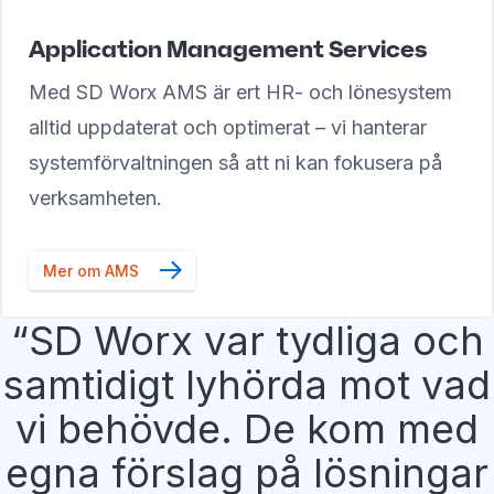
Application Management Services
Med SD Worx AMS är ert HR- och lönesystem
alltid uppdaterat och optimerat – vi hanterar
systemförvaltningen så att ni kan fokusera på
verksamheten.
Mer om AMS
SD Worx var tydliga och
samtidigt lyhörda mot vad
vi behövde. De kom med
egna förslag på lösningar