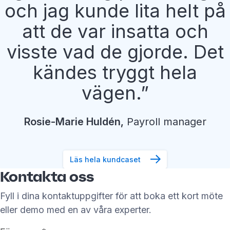
och jag kunde lita helt på
att de var insatta och
visste vad de gjorde. Det
kändes tryggt hela
vägen.
Rosie-Marie
Huldén
,
Payroll manager
Läs hela kundcaset
Kontakta oss
Fyll i dina kontaktuppgifter för att boka ett kort möte
eller demo med en av våra experter.