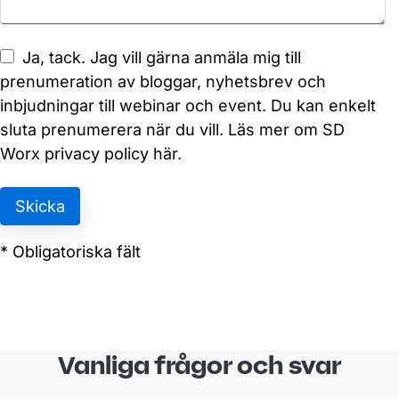
Vanliga frågor och svar