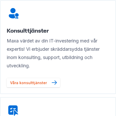
Konsulttjänster
Maxa värdet av din IT-investering med vår
expertis! Vi erbjuder skräddarsydda tjänster
inom konsulting, support, utbildning och
utveckling.
Våra konsulttjänster