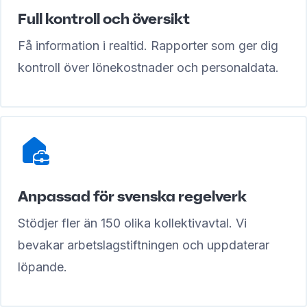
Full kontroll och översikt
Få information i realtid. Rapporter som ger dig
kontroll över lönekostnader och personaldata.
Anpassad för svenska regelverk
Stödjer fler än 150 olika kollektivavtal. Vi
bevakar arbetslagstiftningen och uppdaterar
löpande.