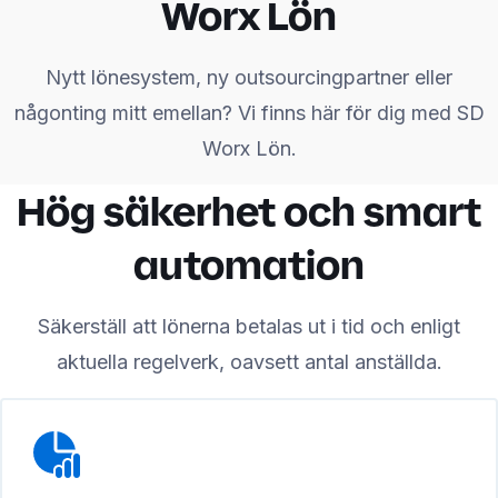
Worx Lön
Nytt lönesystem, ny outsourcingpartner eller
någonting mitt emellan? Vi finns här för dig med SD
Worx Lön.
Hög säkerhet och smart
automation
Säkerställ att lönerna betalas ut i tid och enligt
aktuella regelverk, oavsett antal anställda.