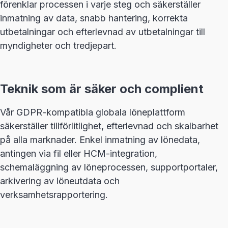
förenklar processen i varje steg och säkerställer
inmatning av data, snabb hantering, korrekta
utbetalningar och efterlevnad av utbetalningar till
myndigheter och tredjepart.
Teknik som är säker och complient
Vår GDPR-kompatibla globala löneplattform
säkerställer tillförlitlighet, efterlevnad och skalbarhet
på alla marknader. Enkel inmatning av lönedata,
antingen via fil eller HCM-integration,
schemaläggning av löneprocessen, supportportaler,
arkivering av löneutdata och
verksamhetsrapportering.