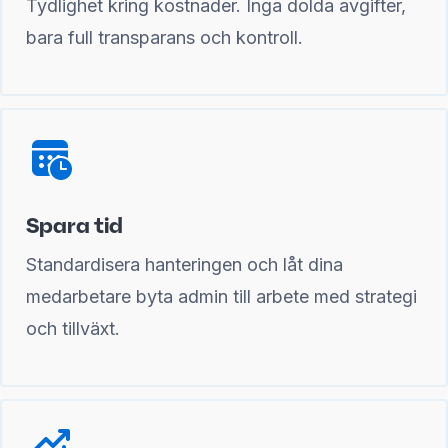
Tydlighet kring kostnader. Inga dolda avgifter,
bara full transparans och kontroll.
Spara tid
Standardisera hanteringen och låt dina
medarbetare byta admin till arbete med strategi
och tillväxt.