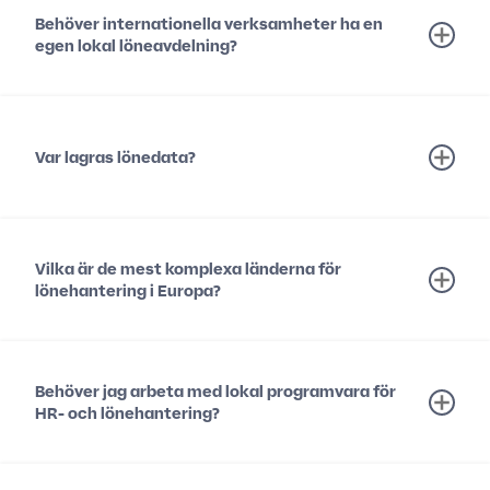
Behöver internationella verksamheter ha en
egen lokal löneavdelning?
Var lagras lönedata?
Vilka är de mest komplexa länderna för
lönehantering i Europa?
Behöver jag arbeta med lokal programvara för
HR- och lönehantering?