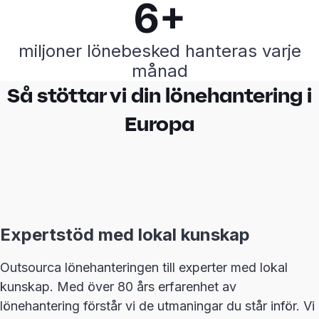
6+
miljoner lönebesked hanteras varje
månad
Så stöttar vi din lönehantering i
Europa
Expertstöd med lokal kunskap
Outsourca lönehanteringen till experter med lokal
kunskap. Med över 80 års erfarenhet av
lönehantering förstår vi de utmaningar du står inför. Vi