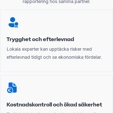
rapportering hos samma partner.
Trygghet och efterlevnad
Lokala experter kan upptäcka risker med
efterlevnad tidigt och se ekonomiska fördelar.
Kostnadskontroll och ökad säkerhet