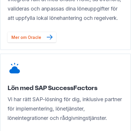
valideras och anpassas dina löneuppgifter för
att uppfylla lokal lönehantering och regelverk.
Mer om Oracle
Lön med SAP SuccessFactors
Vi har rätt SAP-lösning för dig, inklusive partner
för implementering, lönetjänster,
löneintegrationer och rådgivningstjänster.