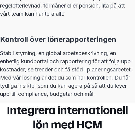
regelefterlevnad, förmåner eller pension, lita på att
vårt team kan hantera allt.
Kontroll över lönerapporteringen
Stabil styrning, en global arbetsbeskrivning, en
enhetlig kundportal och rapportering för att följa upp
kostnader, se trender och få stöd i planeringsarbetet.
Med vår lösning är det du som har kontrollen. Du får
tydliga insikter som du kan agera på så att du lever
upp till compliance, budgetar och mål.
Integrera internationell
lön med HCM