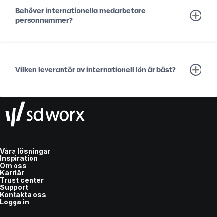
Behöver internationella medarbetare
personnummer?
Vilken leverantör av internationell lön är bäst?
Våra lösningar
Inspiration
Om oss
Karriär
Trust center
Support
Kontakta oss
Logga in