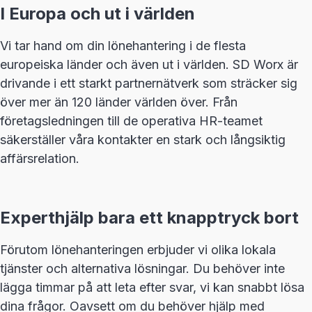
I Europa och ut i världen
Vi tar hand om din lönehantering i de flesta
europeiska länder och även ut i världen. SD Worx är
drivande i ett starkt partnernätverk som sträcker sig
över mer än 120 länder världen över. Från
företagsledningen till de operativa HR-teamet
säkerställer våra kontakter en stark och långsiktig
affärsrelation.
Experthjälp bara ett knapptryck bort
Förutom lönehanteringen erbjuder vi olika lokala
tjänster och alternativa lösningar. Du behöver inte
lägga timmar på att leta efter svar, vi kan snabbt lösa
dina frågor. Oavsett om du behöver hjälp med