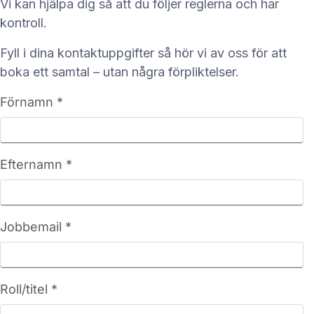
Vi kan hjälpa dig så att du följer reglerna och har
kontroll.
Fyll i dina kontaktuppgifter så hör vi av oss för att
boka ett samtal – utan några förpliktelser.