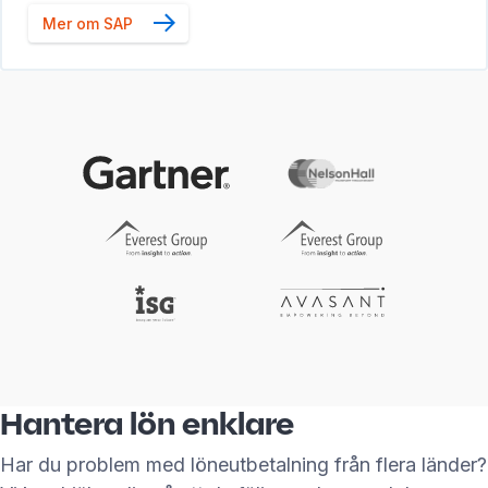
Mer om SAP
Hantera lön enklare
Har du problem med löneutbetalning från flera länder?