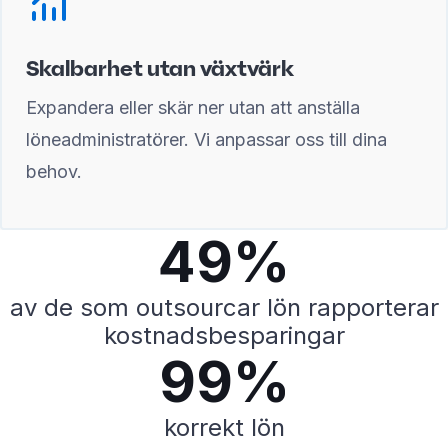
Skalbarhet utan växtvärk
Expandera eller skär ner utan att anställa
löneadministratörer. Vi anpassar oss till dina
behov.
49%
av de som outsourcar lön rapporterar
kostnadsbesparingar
99%
korrekt lön