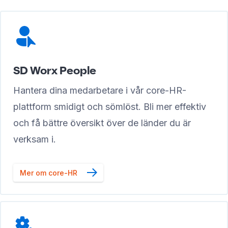
SD Worx People
Hantera dina medarbetare i vår core-HR-
plattform smidigt och sömlöst. Bli mer effektiv
och få bättre översikt över de länder du är
verksam i.
Mer om core-HR