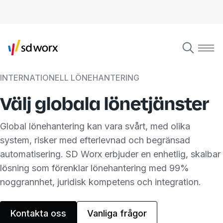
INTERNATIONELL LÖNEHANTERING
Välj globala lönetjänster
Global lönehantering kan vara svårt, med olika
system, risker med efterlevnad och begränsad
automatisering. SD Worx erbjuder en enhetlig, skalbar
lösning som förenklar lönehantering med 99%
noggrannhet, juridisk kompetens och integration.
Kontakta oss
Vanliga frågor