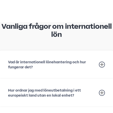
Vanliga frågor om internationell
lön
Vad är internationell lönehantering och hur
fungerar det?
Hur ordnar jag med löneutbetalning i ett
europeiskt land utan en lokal enhet?