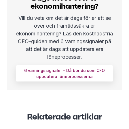
ekonomihantering?
Vill du veta om det är dags för er att se
över och framtidssäkra er
ekonomihantering? Läs den kostnadsfria
CFO-guiden med 6 varningssignaler på
att det är dags att uppdatera era
löneprocesser.
6 varningssignaler – Då bör du som CFO
uppdatera löneprocesserna
Relaterade artiklar