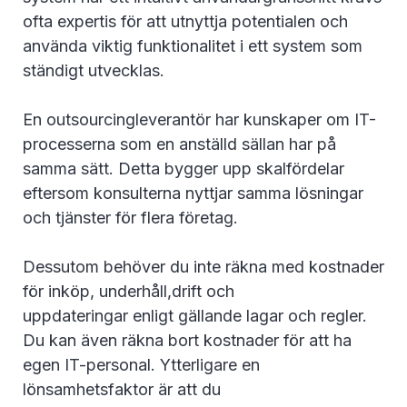
ofta expertis för att utnyttja potentialen och
använda viktig funktionalitet i ett system som
ständigt utvecklas.
En outsourcingleverantör har kunskaper om IT-
processerna som en anställd sällan har på
samma sätt. Detta bygger upp skalfördelar
eftersom konsulterna nyttjar samma lösningar
och tjänster för flera företag.
Dessutom behöver du inte räkna med kostnader
för inköp, underhåll,drift och
uppdateringar enligt gällande lagar och regler.
Du kan även räkna bort kostnader för att ha
egen IT-personal. Ytterligare en
lönsamhetsfaktor är att du