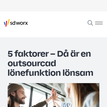
5 faktorer – Då är en
outsourcad
lönefunktion lönsam