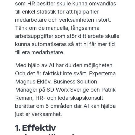
som HR besitter skulle kunna omvandlas
till enkel statistik för att hjälpa fler
medarbetare och verksamheten i stort.
Tänk om de manuella, långsamma
arbetsuppgifter som stör ditt arbete skulle
kunna automatiseras så att ni får mer tid
till era medarbetare.
Med hjälp av AI har du den möjligheten.
Och det är faktiskt inte svårt. Experterna
Magnus Eklöv, Business Solution
Manager på SD Worx Sverige och Patrik
Reman, HR- och ledarskapskonsult
berättar om 5 områden där AI kan hjälpa
just er verksamhet.
1. Effektiv