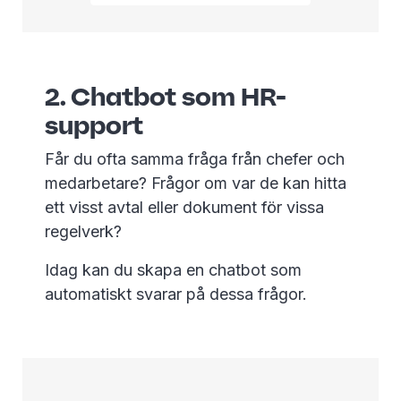
2. Chatbot som HR-
support
Får du ofta samma fråga från chefer och
medarbetare? Frågor om var de kan hitta
ett visst avtal eller dokument för vissa
regelverk?
Idag kan du skapa en chatbot som
automatiskt svarar på dessa frågor.