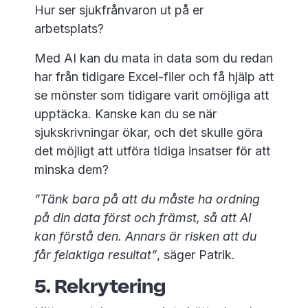
Hur ser sjukfrånvaron ut på er
arbetsplats?
Med AI kan du mata in data som du redan
har från tidigare Excel-filer och få hjälp att
se mönster som tidigare varit omöjliga att
upptäcka. Kanske kan du se när
sjukskrivningar ökar, och det skulle göra
det möjligt att utföra tidiga insatser för att
minska dem?
”Tänk bara på att du måste ha ordning
på din data först och främst, så att AI
kan förstå den. Annars är risken att du
får felaktiga resultat”
, säger Patrik.
5. Rekrytering