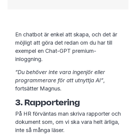
En chatbot är enkel att skapa, och det är
möjligt att göra det redan om du har till
exempel en Chat-GPT premium-
inloggning.
”Du behöver inte vara ingenjör eller
programmerare för att utnyttja AI”
,
fortsätter Magnus.
3. Rapportering
På HR förväntas man skriva rapporter och
dokument som, om vi ska vara helt ärliga,
inte så många läser.