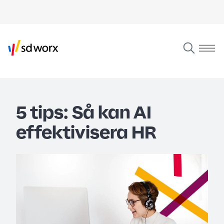
5 tips: Så kan AI
effektivisera HR