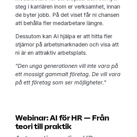
steg i karriären inom er verksamhet, innan
de byter jobb. På det viset får ni chansen
att behålla fler medarbetare längre.
Dessutom kan AI hjälpa er att hitta fler
stjärnor på arbetsmarknaden och visa att
ni är en attraktiv arbetsplats.
”Den unga generationen vill inte vara på
ett mossigt gammalt företag. De vill vara
på ett företag som ser möjligheter.”
Webinar: AI för HR — Från
teori till praktik