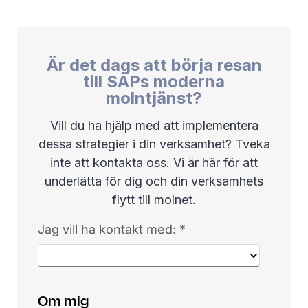
Är det dags att börja resan
till SAPs moderna
molntjänst?
Vill du ha hjälp med att implementera
dessa strategier i din verksamhet? Tveka
inte att kontakta oss. Vi är här för att
underlätta för dig och din verksamhets
flytt till molnet.