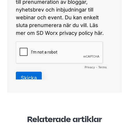
Relaterade artiklar