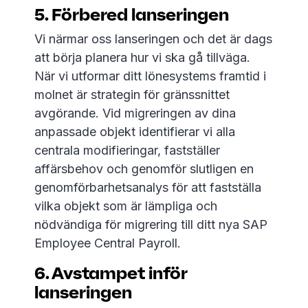
5. Förbered lanseringen
Vi närmar oss lanseringen och det är dags
att börja planera hur vi ska gå tillväga.
När vi utformar ditt lönesystems framtid i
molnet är strategin för gränssnittet
avgörande. Vid migreringen av dina
anpassade objekt identifierar vi alla
centrala modifieringar, fastställer
affärsbehov och genomför slutligen en
genomförbarhetsanalys för att fastställa
vilka objekt som är lämpliga och
nödvändiga för migrering till ditt nya SAP
Employee Central Payroll.
6. Avstampet inför
lanseringen