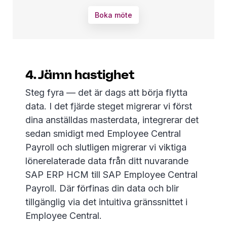
Boka möte
4. Jämn hastighet
Steg fyra — det är dags att börja flytta
data. I det fjärde steget migrerar vi först
dina anställdas masterdata, integrerar det
sedan smidigt med Employee Central
Payroll och slutligen migrerar vi viktiga
lönerelaterade data från ditt nuvarande
SAP ERP HCM till SAP Employee Central
Payroll. Där förfinas din data och blir
tillgänglig via det intuitiva gränssnittet i
Employee Central.