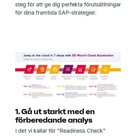
steg för att ge dig perfekta förutsättningar
för dina framtida SAP-strategier.
1. Gå ut starkt med en
förberedande analys
I det vi kallar för ”Readiness Check”