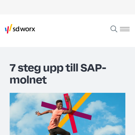
7 steg upp till SAP-
molnet