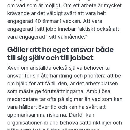
om vad som är möjligt. Om ett arbete är mycket
krävande är det väldigt svårt att vara helt
engagerad 40 timmar i veckan. Att vara
engagerad i sitt jobb innebär faktiskt också att
vara engagerad i sitt välmående.”
Gäller att ha eget ansvar både
till sig själv och till jobbet
Även om anställda också själva behöver ta
ansvar för sin återhämtning och prioritera att be
om hjälp för att få till den, är det arbetsplatsen
som måste ge förutsättningarna. Ambitiösa
medarbetare tar ofta på sig mer än vad som kan
vara hållbart över tid och kan ha svårt att
uppmärksamma riskerna. Därför kan
organisationen ibland behöva sätta riktlinjer och