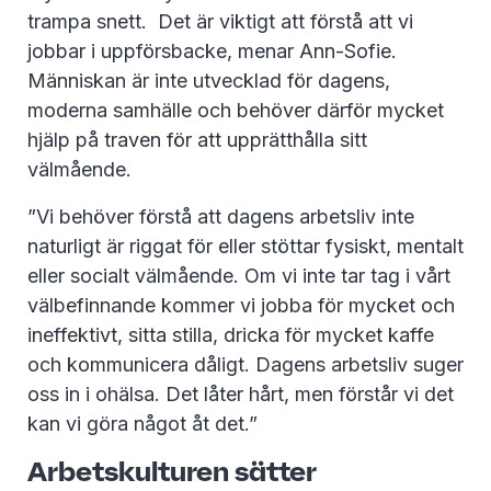
trampa snett. Det är viktigt att förstå att vi
jobbar i uppförsbacke, menar Ann-Sofie.
Människan är inte utvecklad för dagens,
moderna samhälle och behöver därför mycket
hjälp på traven för att upprätthålla sitt
välmående.
”Vi behöver förstå att dagens arbetsliv inte
naturligt är riggat för eller stöttar fysiskt, mentalt
eller socialt välmående. Om vi inte tar tag i vårt
välbefinnande kommer vi jobba för mycket och
ineffektivt, sitta stilla, dricka för mycket kaffe
och kommunicera dåligt. Dagens arbetsliv suger
oss in i ohälsa. Det låter hårt, men förstår vi det
kan vi göra något åt det.”
Arbetskulturen sätter