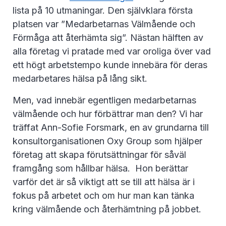
lista på 10 utmaningar. Den självklara första
platsen var ”Medarbetarnas Välmående och
Förmåga att återhämta sig”. Nästan hälften av
alla företag vi pratade med var oroliga över vad
ett högt arbetstempo kunde innebära för deras
medarbetares hälsa på lång sikt.
Men, vad innebär egentligen medarbetarnas
välmående och hur förbättrar man den? Vi har
träffat Ann-Sofie Forsmark, en av grundarna till
konsultorganisationen Oxy Group som hjälper
företag att skapa förutsättningar för såväl
framgång som hållbar hälsa. Hon berättar
varför det är så viktigt att se till att hälsa är i
fokus på arbetet och om hur man kan tänka
kring välmående och återhämtning på jobbet.