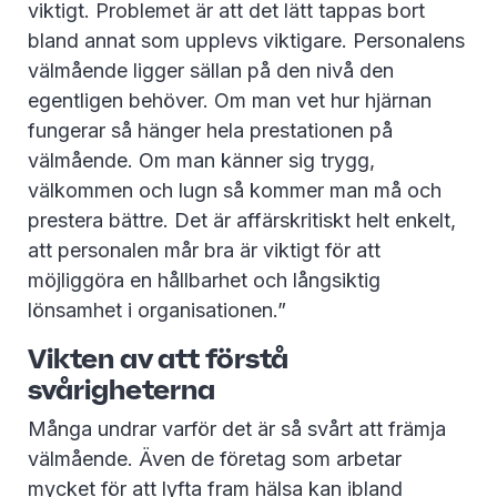
viktigt. Problemet är att det lätt tappas bort
bland annat som upplevs viktigare. Personalens
välmående ligger sällan på den nivå den
egentligen behöver. Om man vet hur hjärnan
fungerar så hänger hela prestationen på
välmående. Om man känner sig trygg,
välkommen och lugn så kommer man må och
prestera bättre. Det är affärskritiskt helt enkelt,
att personalen mår bra är viktigt för att
möjliggöra en hållbarhet och långsiktig
lönsamhet i organisationen.”
Vikten av att förstå
svårigheterna
Många undrar varför det är så svårt att främja
välmående. Även de företag som arbetar
mycket för att lyfta fram hälsa kan ibland