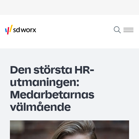
Den största HR-
utmaningen:
Medarbetarnas
välmående