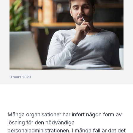
8 mars 2023
Många organisationer har infört någon form av
lösning för den nödvändiga
personaladministrationen. I många fall är det det