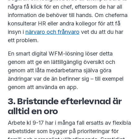
några få klick för en chef, eftersom de har all
information de behöver till hands. Om cheferna
konsulterar HR eller andra kollegor för att få
insyn i
närvaro och frånvaro
vet du att du har
ett problem.
En smart digital WFM-lösning löser detta
genom att ge en lättillgänglig översikt och
genom att låta medarbetarna själva göra
ändringar var de än befinner sig – till exempel
genom att använda en app.
3. Bristande efterlevnad är
alltid en oro
Arbete kl 9-17 har i många fall ersatts av flexibla
arbetstider som bygger på prioriteringar för