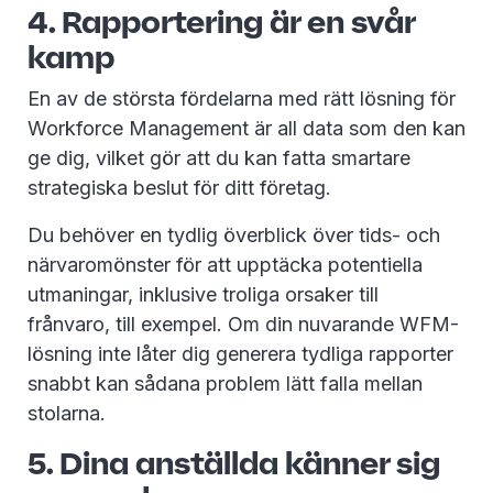
4. Rapportering är en svår
kamp
En av de största fördelarna med rätt lösning för
Workforce Management är all data som den kan
ge dig, vilket gör att du kan fatta smartare
strategiska beslut för ditt företag.
Du behöver en tydlig överblick över tids- och
närvaromönster för att upptäcka potentiella
utmaningar, inklusive troliga orsaker till
frånvaro, till exempel. Om din nuvarande WFM-
lösning inte låter dig generera tydliga rapporter
snabbt kan sådana problem lätt falla mellan
stolarna.
5. Dina anställda känner sig