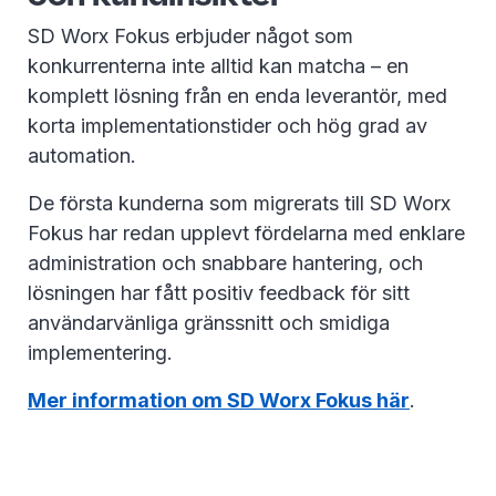
SD Worx Fokus erbjuder något som
konkurrenterna inte alltid kan matcha – en
komplett lösning från en enda leverantör, med
korta implementationstider och hög grad av
automation.
De första kunderna som migrerats till SD Worx
Fokus har redan upplevt fördelarna med enklare
administration och snabbare hantering, och
lösningen har fått positiv feedback för sitt
användarvänliga gränssnitt och smidiga
implementering.
Mer information om SD Worx Fokus här
.