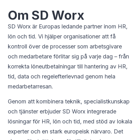
Om SD Worx
SD Worx är Europas ledande partner inom HR,
lön och tid. Vi hjälper organisationer att få
kontroll över de processer som arbetsgivare
och medarbetare förlitar sig på varje dag – från
korrekta löneutbetalningar till hantering av HR,
tid, data och regelefterlevnad genom hela
medarbetarresan.
Genom att kombinera teknik, specialistkunskap
och tjänster erbjuder SD Worx integrerade
lösningar för HR, lön och tid, med stöd av lokala
experter och en stark europeisk närvaro. Det