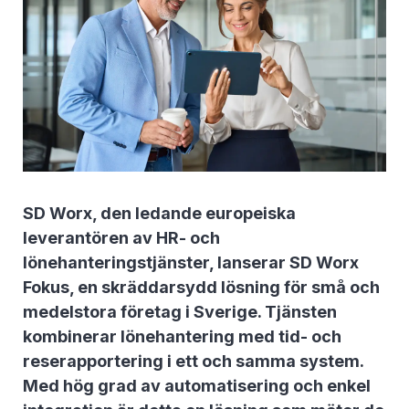
SD Worx, den ledande europeiska
leverantören av HR- och
lönehanteringstjänster, lanserar SD Worx
Fokus, en skräddarsydd lösning för små och
medelstora företag i Sverige. Tjänsten
kombinerar lönehantering med tid- och
reserapportering i ett och samma system.
Med hög grad av automatisering och enkel