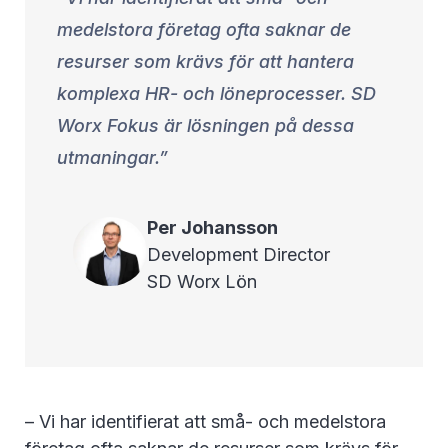
medelstora företag ofta saknar de
resurser som krävs för att hantera
komplexa HR- och löneprocesser. SD
Worx Fokus är lösningen på dessa
utmaningar.
Per
Johansson
Development Director
SD Worx Lön
– Vi har identifierat att små- och medelstora