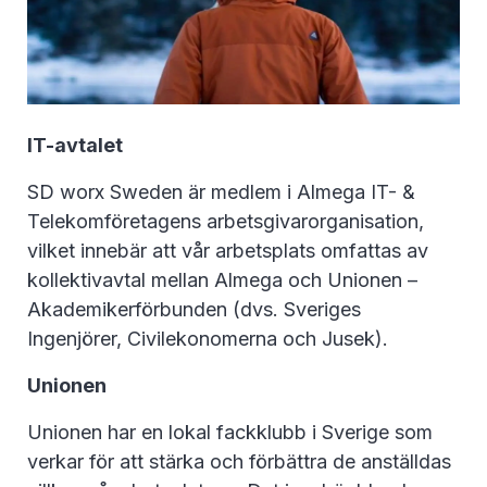
IT-avtalet
SD worx Sweden är medlem i Almega IT- &
Telekomföretagens arbetsgivarorganisation,
vilket innebär att vår arbetsplats omfattas av
kollektivavtal mellan Almega och Unionen –
Akademikerförbunden (dvs. Sveriges
Ingenjörer, Civilekonomerna och Jusek).
Unionen
Unionen har en lokal fackklubb i Sverige som
verkar för att stärka och förbättra de anställdas