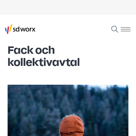
Fack och
kollektivavtal