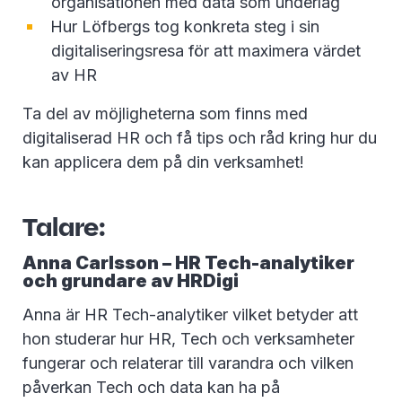
organisationen med data som underlag
Hur Löfbergs tog konkreta steg i sin
digitaliseringsresa för att maximera värdet
av HR
Ta del av möjligheterna som finns med
digitaliserad HR och få tips och råd kring hur du
kan applicera dem på din verksamhet!
Talare:
Anna Carlsson – HR Tech-analytiker
och grundare av HRDigi
Anna är HR Tech-analytiker vilket betyder att
hon studerar hur HR, Tech och verksamheter
fungerar och relaterar till varandra och vilken
påverkan Tech och data kan ha på