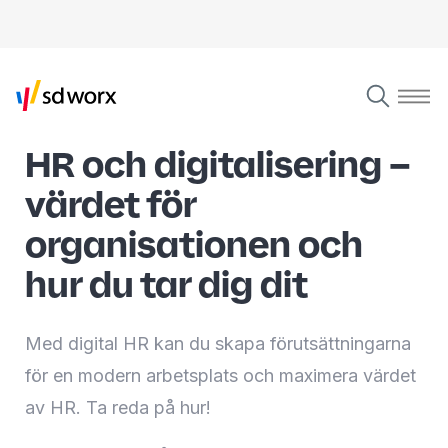
HR och digitalisering –
värdet för
organisationen och
hur du tar dig dit
Med digital HR kan du skapa förutsättningarna
för en modern arbetsplats och maximera värdet
av HR. Ta reda på hur!