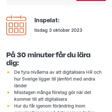
Inspelat
:
tisdag 3 oktober 2023
På 30 minuter får du lära
dig:
De fyra nivåerna av att digitalisera HR och
hur Sverige ligger till jämfört med andra
länder
Misstagen många företag gör när det
kommer till att digitalisera
Hur du får igenom förändring inom