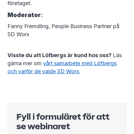
företaget.
Moderator
:
Fanny Fremdling, People Business Partner på
SD Worx
Visste du att Löfbergs är kund hos oss?
Läs
gärna mer om
vårt samarbete med Löfbergs
och varför de valde SD Worx.
Fyll i formuläret för att
se webinaret