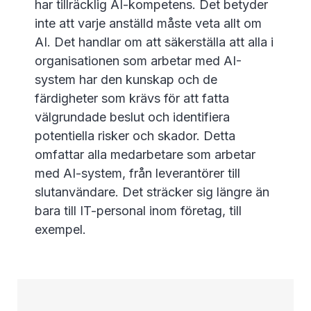
har tillräcklig AI-kompetens. Det betyder
inte att varje anställd måste veta allt om
AI. Det handlar om att säkerställa att alla i
organisationen som arbetar med AI-
system har den kunskap och de
färdigheter som krävs för att fatta
välgrundade beslut och identifiera
potentiella risker och skador. Detta
omfattar alla medarbetare som arbetar
med AI-system, från leverantörer till
slutanvändare. Det sträcker sig längre än
bara till IT-personal inom företag, till
exempel.