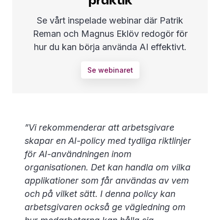
praktik
Se vårt inspelade webinar där Patrik
Reman och Magnus Eklöv redogör för
hur du kan börja använda AI effektivt.
Se webinaret
”Vi rekommenderar att arbetsgivare
skapar en AI-policy med tydliga riktlinjer
för AI-användningen inom
organisationen. Det kan handla om vilka
applikationer som får användas av vem
och på vilket sätt. I denna policy kan
arbetsgivaren också ge vägledning om