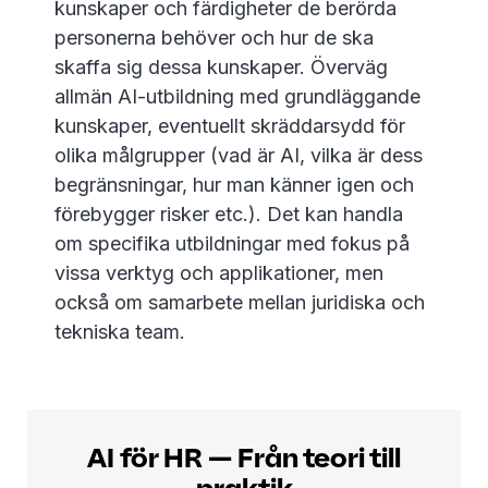
kunskaper och färdigheter de berörda
personerna behöver och hur de ska
skaffa sig dessa kunskaper. Överväg
allmän AI-utbildning med grundläggande
kunskaper, eventuellt skräddarsydd för
olika målgrupper (vad är AI, vilka är dess
begränsningar, hur man känner igen och
förebygger risker etc.). Det kan handla
om specifika utbildningar med fokus på
vissa verktyg och applikationer, men
också om samarbete mellan juridiska och
tekniska team.
AI för HR — Från teori till