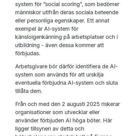
system för ”social scoring”, som bedömer
människor utifrån deras sociala beteende
eller personliga egenskaper. Ett annat
exempel är AI-system för
känsloigenkänning på arbetsplatser och i
utbildning - även dessa kommer att
förbjudas.
Arbetsgivare bör därför identifiera de AI-
system som används för att urskilja
eventuella förbjudna AI-system och sluta
tillåta dem.
Från och med den 2 augusti 2025 riskerar
organisationer som utvecklar eller
använder förbjuden AI höga böter. Här
ligger tillsynen av detta och