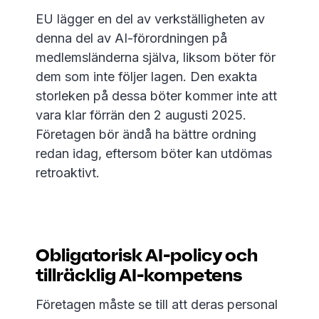
EU lägger en del av verkställigheten av
denna del av AI-förordningen på
medlemsländerna själva, liksom böter för
dem som inte följer lagen. Den exakta
storleken på dessa böter kommer inte att
vara klar förrän den 2 augusti 2025.
Företagen bör ändå ha bättre ordning
redan idag, eftersom böter kan utdömas
retroaktivt.
Obligatorisk AI-policy och
tillräcklig AI-kompetens
Företagen måste se till att deras personal