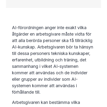
AI-förordningen anger inte exakt vilka
åtgärder en arbetsgivare måste vidta för
att alla berörda personer ska få tillräcklig
AI-kunskap. Arbetsgivaren bör ta hänsyn
till dessa personers tekniska kunskaper,
erfarenhet, utbildning och träning, det
sammanhang i vilket AI-systemen
kommer att användas och de individer
eller grupper av individer som AI-
systemen kommer att användas i
förhållande till.
Arbetsgivaren kan bestämma vilka