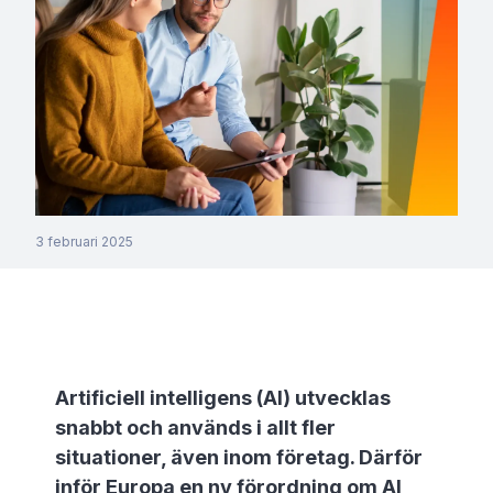
3 februari 2025
Artificiell intelligens (AI) utvecklas
snabbt och används i allt fler
situationer, även inom företag. Därför
inför Europa en ny förordning om AI