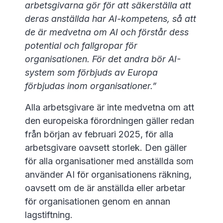
arbetsgivarna gör för att säkerställa att
deras anställda har AI-kompetens, så att
de är medvetna om AI och förstår dess
potential och fallgropar för
organisationen. För det andra bör AI-
system som förbjuds av Europa
förbjudas inom organisationer.”
Alla arbetsgivare är inte medvetna om att
den europeiska förordningen gäller redan
från början av februari 2025, för alla
arbetsgivare oavsett storlek. Den gäller
för alla organisationer med anställda som
använder AI för organisationens räkning,
oavsett om de är anställda eller arbetar
för organisationen genom en annan
lagstiftning.