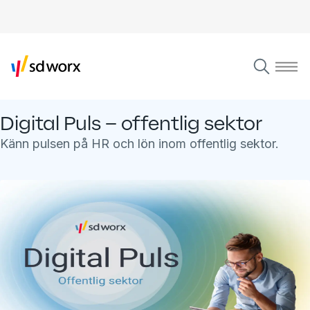
Digital Puls – offentlig sektor
Känn pulsen på HR och lön inom offentlig sektor.