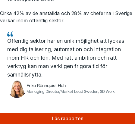
Cirka 42% av de anställda och 28% av cheferna i Sverige
verkar inom offentlig sektor.
Offentlig sektor har en unik möjlighet att lyckas
med digitalisering, automation och integration
inom HR och lön. Med rätt ambition och rätt
verktyg kan man verkligen frigöra tid för
samhällsnytta.
Erika Rönnquist Hoh
Managing Director/Market Lead Sweden, SD Worx
Läs rapporten