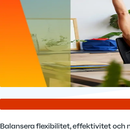
Balansera flexibilitet, effektivitet 