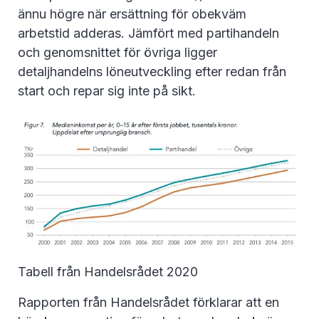
ännu högre när ersättning för obekväm
arbetstid adderas. Jämfört med partihandeln
och genomsnittet för övriga ligger
detaljhandelns löneutveckling efter redan från
start och repar sig inte på sikt.
Tabell från Handelsrådet 2020
Rapporten från Handelsrådet förklarar att en