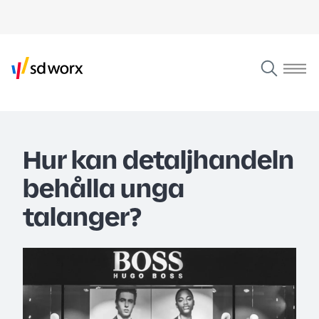
Hur kan detaljhandeln
behålla unga
talanger?