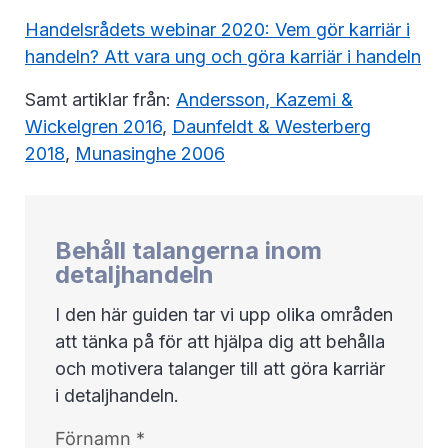
Handelsrådets webinar 2020: Vem gör karriär i
handeln? Att vara ung och göra karriär i handeln
Samt artiklar från:
Andersson, Kazemi &
Wickelgren 2016
,
Daunfeldt & Westerberg
2018
,
Munasinghe 2006
Behåll talangerna inom
detaljhandeln
I den här guiden tar vi upp olika områden
att tänka på för att hjälpa dig att behålla
och motivera talanger till att göra karriär
i detaljhandeln.