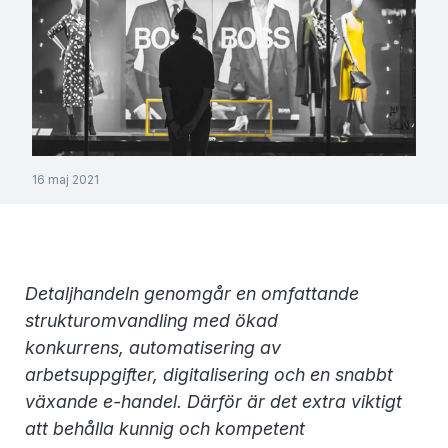
16 maj 2021
Detaljhandeln genomgår en omfattande
strukturomvandling med ökad
konkurrens, automatisering av
arbetsuppgifter, digitalisering och en snabbt
växande e-handel. Därför är det extra viktigt
att behålla kunnig och kompetent