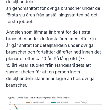
detaljhandeln
än genomsnittet för övriga branscher under de
första sju åren från anställningsstarten på det
första jobbet.
Andelen som lämnar är brant för de flesta
branscher under de första åren men efter sju
år går snittet för detaljhandeln under övriga
branscher och fortsätter därefter ned innan det
planar ut efter ca 10 år. På lång sikt (7-
15 år) visar studien från Handelsrådets att
sannolikheten för att en person inom
detaljhandeln stannar är lägre än hos övriga
branscher.