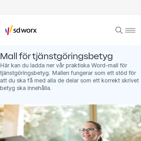
Mall för tjänstgöringsbetyg
Här kan du ladda ner vår praktiska Word-mall för
tjänstgöringsbetyg. Mallen fungerar som ett stöd för
att du ska få med alla de delar som ett korrekt skrivet
betyg ska innehålla.