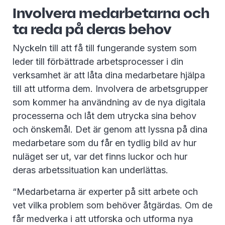
Involvera medarbetarna och
ta reda på deras behov
Nyckeln till att få till fungerande system som
leder till förbättrade arbetsprocesser i din
verksamhet är att låta dina medarbetare hjälpa
till att utforma dem. Involvera de arbetsgrupper
som kommer ha användning av de nya digitala
processerna och låt dem utrycka sina behov
och önskemål. Det är genom att lyssna på dina
medarbetare som du får en tydlig bild av hur
nuläget ser ut, var det finns luckor och hur
deras arbetssituation kan underlättas.
“Medarbetarna är experter på sitt arbete och
vet vilka problem som behöver åtgärdas. Om de
får medverka i att utforska och utforma nya