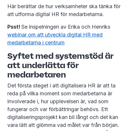
Här berättar de hur verksamheter ska tänka för
att utforma digital HR för medarbetarna.
Psst!
Se inspelningen av Erika och Henriks
webinar om att utveckla digital HR med
medarbetarna i centrum
Syftet med systemstöd är
att underlätta för
medarbetaren
Det första steget i att digitalisera HR är att ta
reda på vilka moment som medarbetarna är
involverade i, hur upplevelsen är, vad som
fungerar och var förbättringar behövs. Ett
digitaliseringsprojekt kan bli långt och det kan
vara lätt att glömma vad målet var från början.