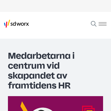
Medarbetarna i
centrum vid
skapandet av
framtidens HR