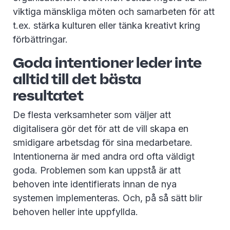
viktiga mänskliga möten och samarbeten för att
t.ex. stärka kulturen eller tänka kreativt kring
förbättringar.
Goda intentioner leder inte
alltid till det bästa
resultatet
De flesta verksamheter som väljer att
digitalisera gör det för att de vill skapa en
smidigare arbetsdag för sina medarbetare.
Intentionerna är med andra ord ofta väldigt
goda. Problemen som kan uppstå är att
behoven inte identifierats innan de nya
systemen implementeras. Och, på så sätt blir
behoven heller inte uppfyllda.