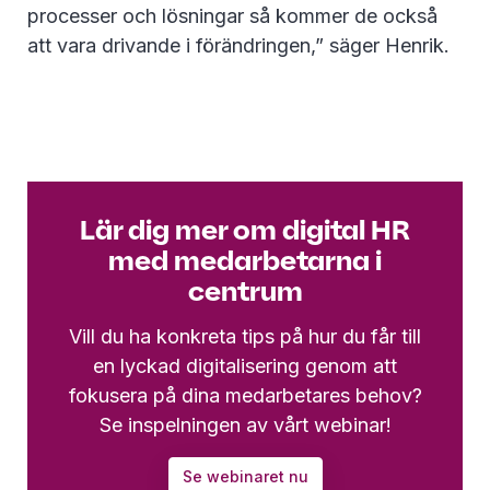
processer och lösningar så kommer de också
att vara drivande i förändringen,” säger Henrik.
Lär dig mer om digital HR
med medarbetarna i
centrum
Vill du ha konkreta tips på hur du får till
en lyckad digitalisering genom att
fokusera på dina medarbetares behov?
Se inspelningen av vårt webinar!
Se webinaret nu