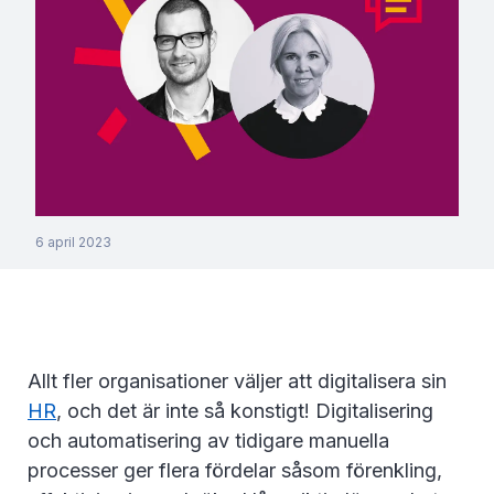
6 april 2023
Allt fler organisationer väljer att digitalisera sin
HR
, och det är inte så konstigt! Digitalisering
och automatisering av tidigare manuella
processer ger flera fördelar såsom förenkling,