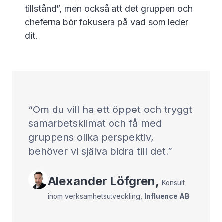
tillstånd”, men också att det gruppen och
cheferna bör fokusera på vad som leder
dit.
Om du vill ha ett öppet och tryggt
samarbetsklimat och få med
gruppens olika perspektiv,
behöver vi själva bidra till det.
Alexander
Löfgren
,
Konsult
inom verksamhetsutveckling
,
Influence AB