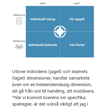
Utöver individens (jaget) och teamets
(laget) dimensioner, handlar samarbete
även om en beteendemässig dimension,
att gå från ord till handling, att mobilisera.
”När vi kommit överens om specifika
spelregler, är det också viktigt att jag i