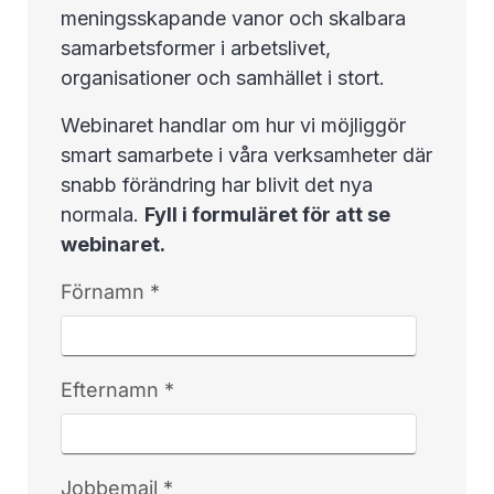
meningsskapande vanor och skalbara
samarbetsformer i arbetslivet,
organisationer och samhället i stort.
Webinaret handlar om hur vi möjliggör
smart samarbete i våra verksamheter där
snabb förändring har blivit det nya
normala.
Fyll i formuläret för att se
webinaret.