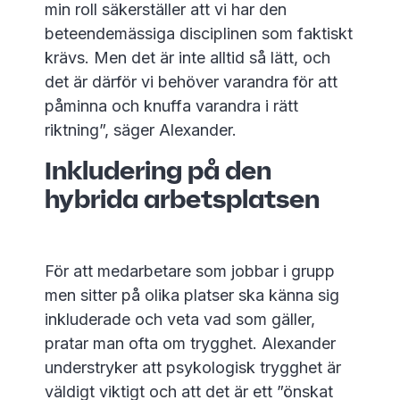
min roll säkerställer att vi har den
beteendemässiga disciplinen som faktiskt
krävs. Men det är inte alltid så lätt, och
det är därför vi behöver varandra för att
påminna och knuffa varandra i rätt
riktning”, säger Alexander.
Inkludering på den
hybrida arbetsplatsen
För att medarbetare som jobbar i grupp
men sitter på olika platser ska känna sig
inkluderade och veta vad som gäller,
pratar man ofta om trygghet. Alexander
understryker att psykologisk trygghet är
väldigt viktigt och att det är ett ”önskat