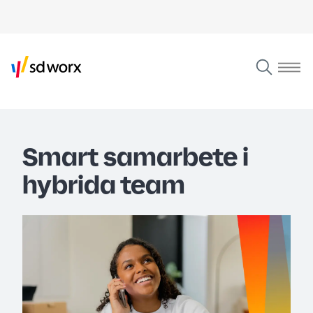
Smart samarbete i
hybrida team