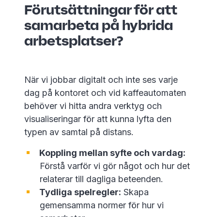
Förutsättningar för att
samarbeta på hybrida
arbetsplatser?
När vi jobbar digitalt och inte ses varje
dag på kontoret och vid kaffeautomaten
behöver vi hitta andra verktyg och
visualiseringar för att kunna lyfta den
typen av samtal på distans.
Koppling mellan syfte och vardag:
Förstå varför vi gör något och hur det
relaterar till dagliga beteenden.
Tydliga spelregler:
Skapa
gemensamma normer för hur vi