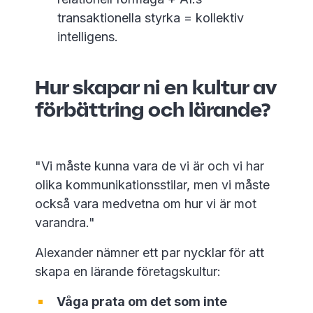
transaktionella styrka = kollektiv
intelligens.
Hur skapar ni en kultur av
förbättring och lärande?
"Vi måste kunna vara de vi är och vi har
olika kommunikationsstilar, men vi måste
också vara medvetna om hur vi är mot
varandra."
Alexander nämner ett par nycklar för att
skapa en lärande företagskultur:
Våga prata om det som inte