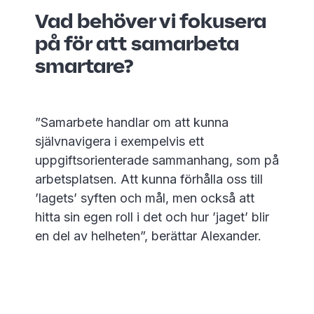
Vad behöver vi fokusera
på för att samarbeta
smartare?
”Samarbete handlar om att kunna
självnavigera i exempelvis ett
uppgiftsorienterade sammanhang, som på
arbetsplatsen. Att kunna förhålla oss till
’lagets’ syften och mål, men också att
hitta sin egen roll i det och hur ’jaget’ blir
en del av helheten”, berättar Alexander.