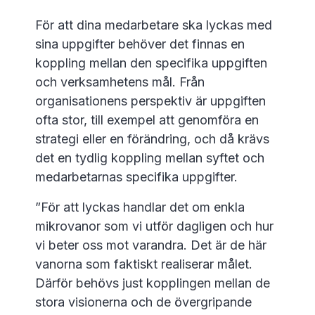
För att dina medarbetare ska lyckas med
sina uppgifter behöver det finnas en
koppling mellan den specifika uppgiften
och verksamhetens mål. Från
organisationens perspektiv är uppgiften
ofta stor, till exempel att genomföra en
strategi eller en förändring, och då krävs
det en tydlig koppling mellan syftet och
medarbetarnas specifika uppgifter.
”För att lyckas handlar det om enkla
mikrovanor som vi utför dagligen och hur
vi beter oss mot varandra. Det är de här
vanorna som faktiskt realiserar målet.
Därför behövs just kopplingen mellan de
stora visionerna och de övergripande