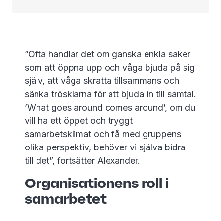
”Ofta handlar det om ganska enkla saker
som att öppna upp och våga bjuda på sig
själv, att våga skratta tillsammans och
sänka trösklarna för att bjuda in till samtal.
’What goes around comes around’, om du
vill ha ett öppet och tryggt
samarbetsklimat och få med gruppens
olika perspektiv, behöver vi själva bidra
till det”, fortsätter Alexander.
Organisationens roll i
samarbetet