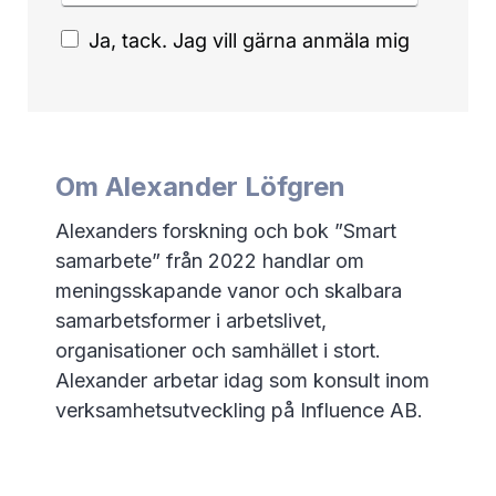
Om Alexander Löfgren
Alexanders forskning och bok ”Smart
samarbete” från 2022 handlar om
meningsskapande vanor och skalbara
samarbetsformer i arbetslivet,
organisationer och samhället i stort.
Alexander arbetar idag som konsult inom
verksamhetsutveckling på Influence AB.