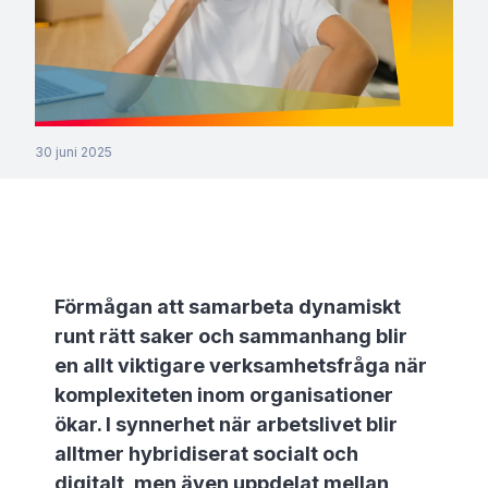
30 juni 2025
Förmågan att samarbeta dynamiskt
runt rätt saker och sammanhang blir
en allt viktigare verksamhetsfråga när
komplexiteten inom organisationer
ökar. I synnerhet när arbetslivet blir
alltmer hybridiserat socialt och
digitalt, men även uppdelat mellan