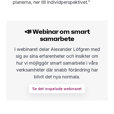
planerna, ner till individperspektivet.”
📣 Webinar om smart
samarbete
I webinaret delar Alexander Löfgren med
sig av sina erfarenheter och insikter om
hur vi möjliggör smart samarbete i våra
verksamheter där snabb förändring har
blivit det nya normala.
Se det inspelade webinaret