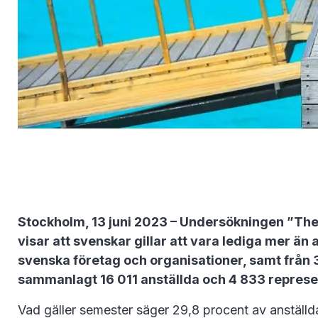
Stockholm, 13 juni 2023 – Undersökningen ”The
visar att svenskar gillar att vara lediga mer ä
svenska företag och organisationer, samt från 
sammanlagt 16 011 anställda och 4 833 represe
Vad gäller semester säger 29,8 procent av anställd