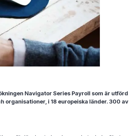
sökningen Navigator Series Payroll som är utförd
 organisationer, i 18 europeiska länder. 300 av