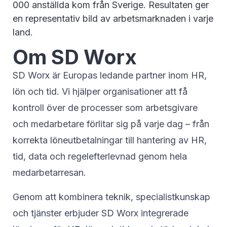
000 anställda kom från Sverige. Resultaten ger
en representativ bild av arbetsmarknaden i varje
land.
Om SD Worx
SD Worx är Europas ledande partner inom HR,
lön och tid. Vi hjälper organisationer att få
kontroll över de processer som arbetsgivare
och medarbetare förlitar sig på varje dag – från
korrekta löneutbetalningar till hantering av HR,
tid, data och regelefterlevnad genom hela
medarbetarresan.
Genom att kombinera teknik, specialistkunskap
och tjänster erbjuder SD Worx integrerade