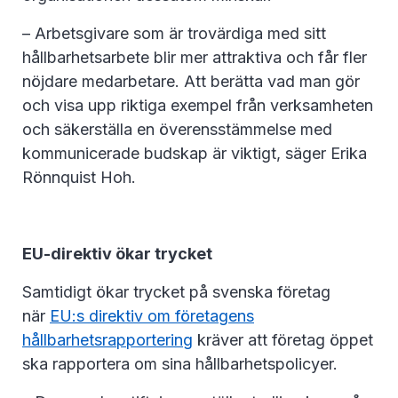
– Arbetsgivare som är trovärdiga med sitt
hållbarhetsarbete blir mer attraktiva och får fler
nöjdare medarbetare. Att berätta vad man gör
och visa upp riktiga exempel från verksamheten
och säkerställa en överensstämmelse med
kommunicerade budskap är viktigt, säger Erika
Rönnquist Hoh.
EU-direktiv ökar trycket
Samtidigt ökar trycket på svenska företag
när
EU:s direktiv om företagens
hållbarhetsrapportering
kräver att företag öppet
ska rapportera om sina hållbarhetspolicyer.