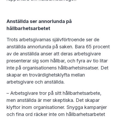
Anställda ser annorlunda på
hållbarhetsarbetet
Trots arbetsgivarnas självförtroende ser de
anställda annorlunda på saken. Bara 65 procent
av de anställda anser att deras arbetsgivare
presenterar sig som hållbar, och fyra av tio litar
inte på organisationens hållbarhetsinsatser. Det
skapar en trovärdighetsklyfta mellan
arbetsgivare och anställda.
– Arbetsgivare tror på sitt hållbarhetsarbete,
men anställda är mer skeptiska. Det skapar
klyftor inom organisationer. Snygga kampanjer
och fina ord räcker inte om hållbarhetsarbetet