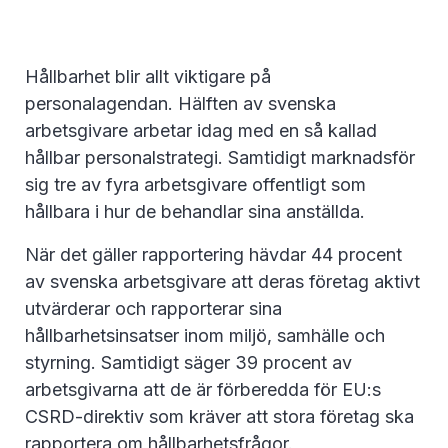
Hållbarhet blir allt viktigare på
personalagendan. Hälften av svenska
arbetsgivare arbetar idag med en så kallad
hållbar personalstrategi. Samtidigt marknadsför
sig tre av fyra arbetsgivare offentligt som
hållbara i hur de behandlar sina anställda.
När det gäller rapportering hävdar 44 procent
av svenska arbetsgivare att deras företag aktivt
utvärderar och rapporterar sina
hållbarhetsinsatser inom miljö, samhälle och
styrning. Samtidigt säger 39 procent av
arbetsgivarna att de är förberedda för EU:s
CSRD-direktiv som kräver att stora företag ska
rapportera om hållbarhetsfrågor.