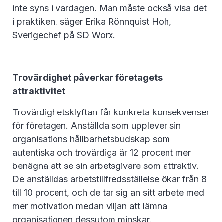
inte syns i vardagen. Man måste också visa det
i praktiken, säger Erika Rönnquist Hoh,
Sverigechef på SD Worx.
Trovärdighet påverkar företagets
attraktivitet
Trovärdighetsklyftan får konkreta konsekvenser
för företagen. Anställda som upplever sin
organisations hållbarhetsbudskap som
autentiska och trovärdiga är 12 procent mer
benägna att se sin arbetsgivare som attraktiv.
De anställdas arbetstillfredsställelse ökar från 8
till 10 procent, och de tar sig an sitt arbete med
mer motivation medan viljan att lämna
organisationen dessutom minskar.