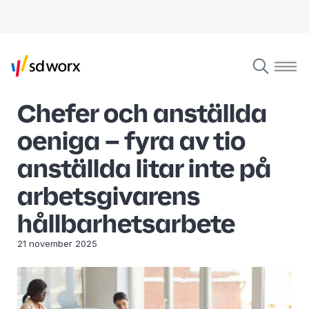
Chefer och anställda
oeniga – fyra av tio
anställda litar inte på
arbetsgivarens
hållbarhetsarbete
21 november 2025