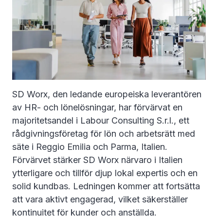
SD Worx, den ledande europeiska leverantören
av HR- och lönelösningar, har förvärvat en
majoritetsandel i Labour Consulting S.r.l., ett
rådgivningsföretag för lön och arbetsrätt med
säte i Reggio Emilia och Parma, Italien.
Förvärvet stärker SD Worx närvaro i Italien
ytterligare och tillför djup lokal expertis och en
solid kundbas. Ledningen kommer att fortsätta
att vara aktivt engagerad, vilket säkerställer
kontinuitet för kunder och anställda.