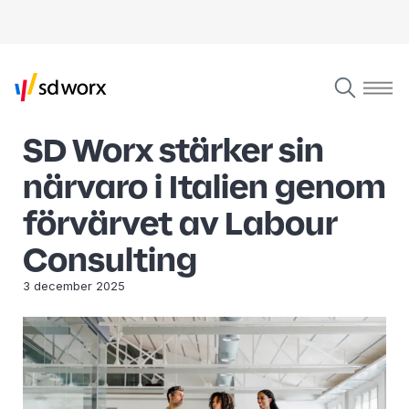
SD Worx stärker sin
närvaro i Italien genom
förvärvet av Labour
Consulting
3 december 2025