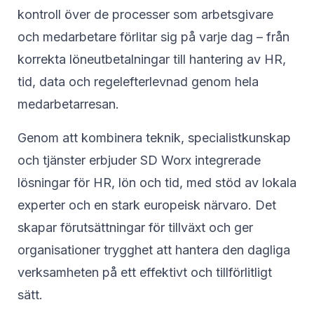
kontroll över de processer som arbetsgivare
och medarbetare förlitar sig på varje dag – från
korrekta löneutbetalningar till hantering av HR,
tid, data och regelefterlevnad genom hela
medarbetarresan.
Genom att kombinera teknik, specialistkunskap
och tjänster erbjuder SD Worx integrerade
lösningar för HR, lön och tid, med stöd av lokala
experter och en stark europeisk närvaro. Det
skapar förutsättningar för tillväxt och ger
organisationer trygghet att hantera den dagliga
verksamheten på ett effektivt och tillförlitligt
sätt.