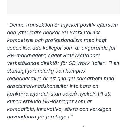
”
Denna transaktion är mycket positiv eftersom
den ytterligare berikar SD Worx Italiens
kompetens och professionalism med högt
specialiserade kollegor som är avgörande för
HR-marknaden”, säger Raul Mattaboni,
verkställande direktör för SD Worx Italien. ”I en
ständigt föränderlig och komplex
regleringsmiljö är ett gediget samarbete med
arbetsmarknadskonsulter inte bara en
konkurrensfördel, utan också nyckeln till att
kunna erbjuda HR-lösningar som är
kompatibla, innovativa, säkra och verkligen
användbara för företagen.
”