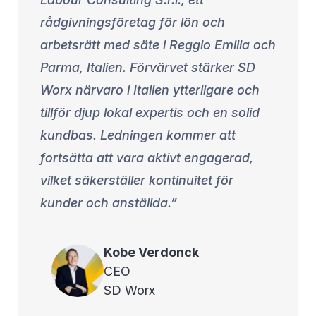
rådgivningsföretag för lön och
arbetsrätt med säte i Reggio Emilia och
Parma, Italien. Förvärvet stärker SD
Worx närvaro i Italien ytterligare och
tillför djup lokal expertis och en solid
kundbas. Ledningen kommer att
fortsätta att vara aktivt engagerad,
vilket säkerställer kontinuitet för
kunder och anställda.
Kobe
Verdonck
CEO
SD Worx