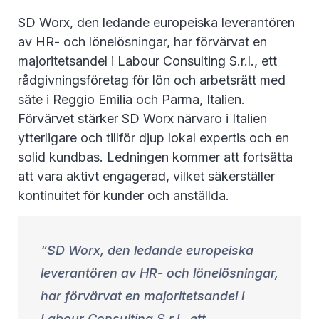
SD Worx, den ledande europeiska leverantören
av HR- och lönelösningar, har förvärvat en
majoritetsandel i Labour Consulting S.r.l., ett
rådgivningsföretag för lön och arbetsrätt med
säte i Reggio Emilia och Parma, Italien.
Förvärvet stärker SD Worx närvaro i Italien
ytterligare och tillför djup lokal expertis och en
solid kundbas. Ledningen kommer att fortsätta
att vara aktivt engagerad, vilket säkerställer
kontinuitet för kunder och anställda.
SD Worx, den ledande europeiska
leverantören av HR- och lönelösningar,
har förvärvat en majoritetsandel i
Labour Consulting S.r.l., ett