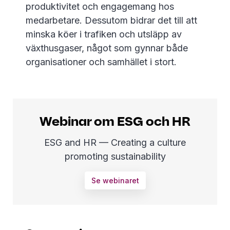
produktivitet och engagemang hos
medarbetare. Dessutom bidrar det till att
minska köer i trafiken och utsläpp av
växthusgaser, något som gynnar både
organisationer och samhället i stort.
Webinar om ESG och HR
ESG and HR — Creating a culture
promoting sustainability
Se webinaret