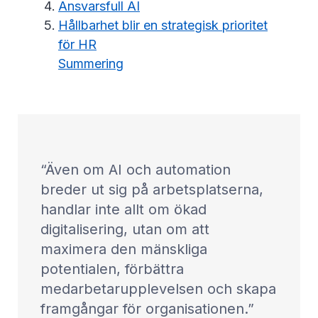
Ansvarsfull AI
Hållbarhet blir en strategisk prioritet
för HR
Summering
Även om AI och automation
breder ut sig på arbetsplatserna,
handlar inte allt om ökad
digitalisering, utan om att
maximera den mänskliga
potentialen, förbättra
medarbetarupplevelsen och skapa
framgångar för organisationen.