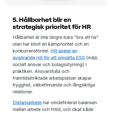
5. Hållbarhet blir en
strategisk prioritet för HR
Hållbarhet är inte längre bara "bra att ha"
utan har blivit en kärnprioritet och en
konkurrensfördel.
HR spelar en
avgörande roll för att omsätta ESG
(miljö,
socialt ansvar och bolagsstyrning) i
praktiken. Ansvarsfulla och
framtidsinriktade arbetsplatser skapar
trygghet, välbefinnande och långsiktiga
relationer.
Distansarbete
har omdefinierat balansen
mellan arbete och fritid, och ökat både