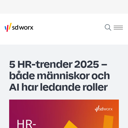
5 HR-trender 2025 –
både människor och
AI har ledande roller