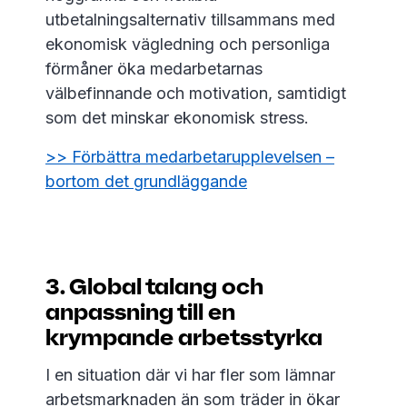
utbetalningsalternativ tillsammans med
ekonomisk vägledning och personliga
förmåner öka medarbetarnas
välbefinnande och motivation, samtidigt
som det minskar ekonomisk stress.
>> Förbättra medarbetarupplevelsen –
bortom det grundläggande
3. Global talang och
anpassning till en
krympande arbetsstyrka
I en situation där vi har fler som lämnar
arbetsmarknaden än som träder in ökar