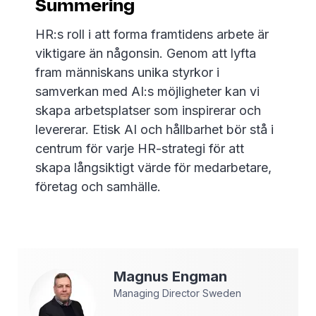
Summering
HR:s roll i att forma framtidens arbete är
viktigare än någonsin. Genom att lyfta
fram människans unika styrkor i
samverkan med AI:s möjligheter kan vi
skapa arbetsplatser som inspirerar och
levererar. Etisk AI och hållbarhet bör stå i
centrum för varje HR-strategi för att
skapa långsiktigt värde för medarbetare,
företag och samhälle.
Magnus
Engman
Managing Director Sweden