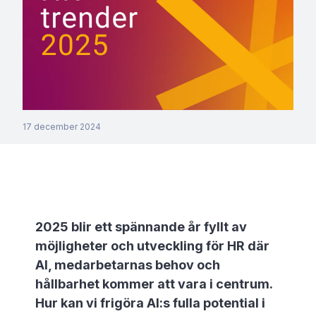
17 december 2024
2025 blir ett spännande år fyllt av
möjligheter och utveckling för HR där
AI, medarbetarnas behov och
hållbarhet kommer att vara i centrum.
Hur kan vi frigöra AI:s fulla potential i