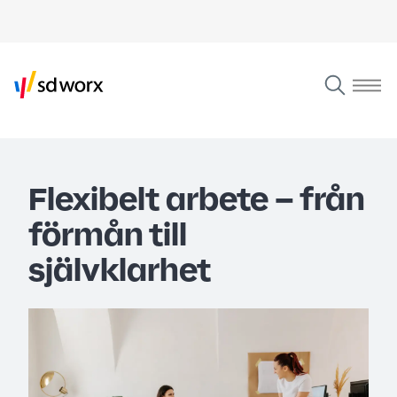
Flexibelt arbete – från
förmån till
självklarhet