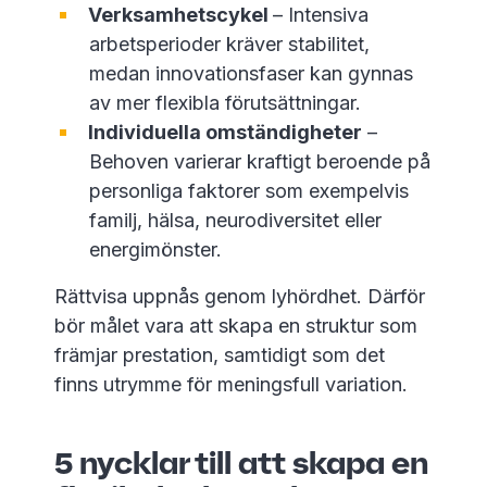
Verksamhetscykel
– Intensiva
arbetsperioder kräver stabilitet,
medan innovationsfaser kan gynnas
av mer flexibla förutsättningar.
Individuella omständigheter
–
Behoven varierar kraftigt beroende på
personliga faktorer som exempelvis
familj, hälsa, neurodiversitet eller
energimönster.
Rättvisa uppnås genom lyhördhet. Därför
bör målet vara att skapa en struktur som
främjar prestation, samtidigt som det
finns utrymme för meningsfull variation.
5 nycklar till att skapa en