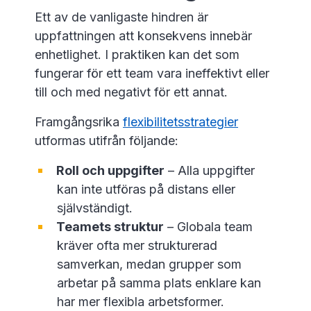
Ett av de vanligaste hindren är
uppfattningen att konsekvens innebär
enhetlighet. I praktiken kan det som
fungerar för ett team vara ineffektivt eller
till och med negativt för ett annat.
Framgångsrika
flexibilitetsstrategier
utformas utifrån följande:
Roll och uppgifter
– Alla uppgifter
kan inte utföras på distans eller
självständigt.
Teamets struktur
– Globala team
kräver ofta mer strukturerad
samverkan, medan grupper som
arbetar på samma plats enklare kan
har mer flexibla arbetsformer.