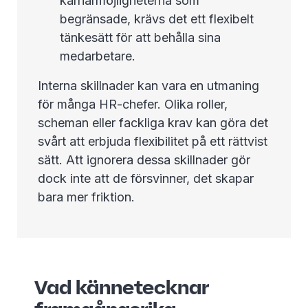
karriärmöjligheterna som
begränsade, krävs det ett flexibelt
tänkesätt för att behålla sina
medarbetare.
Interna skillnader kan vara en utmaning
för många HR-chefer. Olika roller,
scheman eller fackliga krav kan göra det
svårt att erbjuda flexibilitet på ett rättvist
sätt. Att ignorera dessa skillnader gör
dock inte att de försvinner, det skapar
bara mer friktion.
Vad kännetecknar