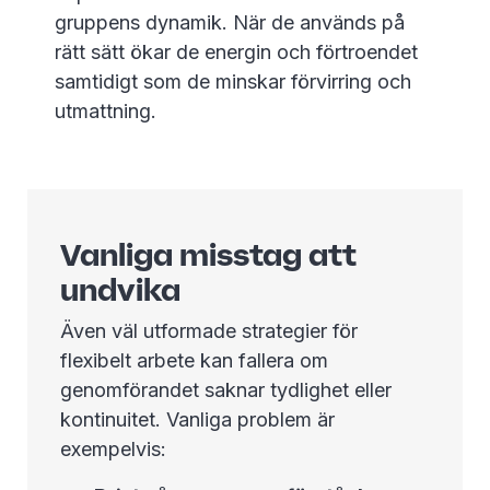
gruppens dynamik. När de används på
rätt sätt ökar de energin och förtroendet
samtidigt som de minskar förvirring och
utmattning.
Vanliga misstag att
undvika
Även väl utformade strategier för
flexibelt arbete kan fallera om
genomförandet saknar tydlighet eller
kontinuitet. Vanliga problem är
exempelvis: