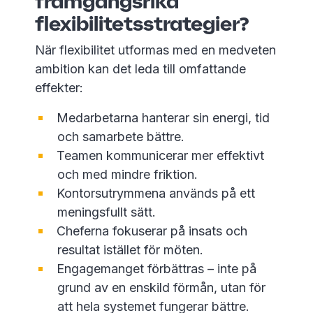
framgångsrika
flexibilitetsstrategier?
När flexibilitet utformas med en medveten
ambition kan det leda till omfattande
effekter:
Medarbetarna hanterar sin energi, tid
och samarbete bättre.
Teamen kommunicerar mer effektivt
och med mindre friktion.
Kontorsutrymmena används på ett
meningsfullt sätt.
Cheferna fokuserar på insats och
resultat istället för möten.
Engagemanget förbättras – inte på
grund av en enskild förmån, utan för
att hela systemet fungerar bättre.