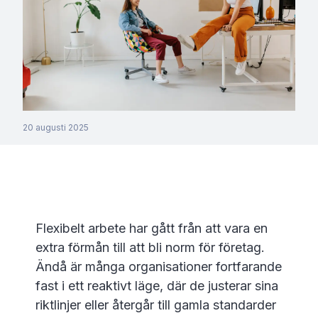
20 augusti 2025
Flexibelt arbete har gått från att vara en
extra förmån till att bli norm för företag.
Ändå är många organisationer fortfarande
fast i ett reaktivt läge, där de justerar sina
riktlinjer eller återgår till gamla standarder