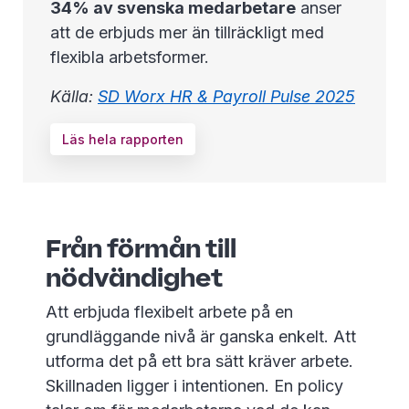
34% av svenska medarbetare
anser
att de erbjuds mer än tillräckligt med
flexibla arbetsformer.
Källa:
SD Worx HR & Payroll Pulse 2025
Läs hela rapporten
Från förmån till
nödvändighet
Att erbjuda flexibelt arbete på en
grundläggande nivå är ganska enkelt. Att
utforma det på ett bra sätt kräver arbete.
Skillnaden ligger i intentionen. En policy