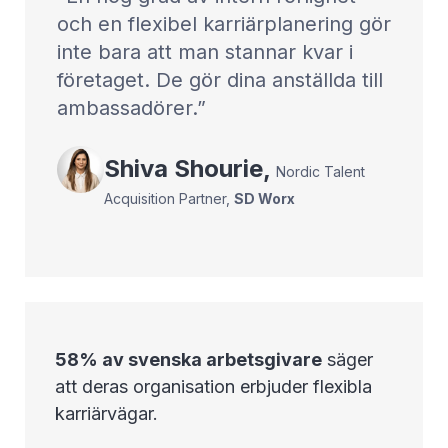
och en flexibel karriärplanering gör
inte bara att man stannar kvar i
företaget. De gör dina anställda till
ambassadörer.
Shiva
Shourie
,
Nordic Talent
Acquisition Partner
,
SD Worx
58% av svenska arbetsgivare
säger
att deras organisation erbjuder flexibla
karriärvägar.