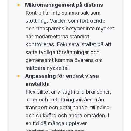
Mikromanagement på distans
Kontroll är inte samma sak som
stöttning. Värden som förtroende
och transparens betyder inte mycket
när medarbetarna ständigt
kontrolleras. Fokusera istället på att
sätta tydliga förväntningar och
gemensamt komma överens om
mätbara nyckeltal.
Anpassning för endast vissa
anställda
Flexibilitet är viktigt i alla branscher,
roller och befattningsnivåer, från
transport och detaljhandel till hälso-
och sjukvård och andra områden. I
en tid då många upplever