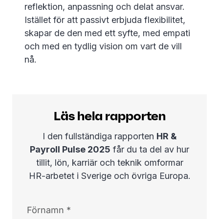
reflektion, anpassning och delat ansvar.
Istället för att passivt erbjuda flexibilitet,
skapar de den med ett syfte, med empati
och med en tydlig vision om vart de vill
nå.
Läs hela rapporten
I den fullständiga rapporten
HR &
Payroll Pulse 2025
får du ta del av hur
tillit, lön, karriär och teknik omformar
HR-arbetet i Sverige och övriga Europa.