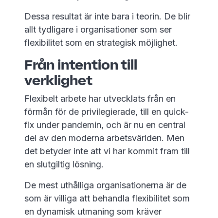
Dessa resultat är inte bara i teorin. De blir
allt tydligare i organisationer som ser
flexibilitet som en strategisk möjlighet.
Från intention till
verklighet
Flexibelt arbete har utvecklats från en
förmån för de privilegierade, till en quick-
fix under pandemin, och är nu en central
del av den moderna arbetsvärlden. Men
det betyder inte att vi har kommit fram till
en slutgiltig lösning.
De mest uthålliga organisationerna är de
som är villiga att behandla flexibilitet som
en dynamisk utmaning som kräver