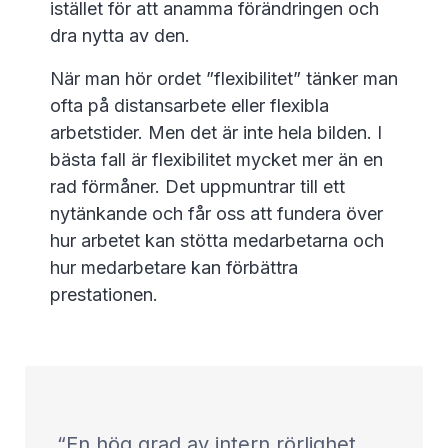
istället för att anamma förändringen och
dra nytta av den.
När man hör ordet ”flexibilitet” tänker man
ofta på distansarbete eller flexibla
arbetstider. Men det är inte hela bilden. I
bästa fall är flexibilitet mycket mer än en
rad förmåner. Det uppmuntrar till ett
nytänkande och får oss att fundera över
hur arbetet kan stötta medarbetarna och
hur medarbetare kan förbättra
prestationen.
En hög grad av intern rörlighet