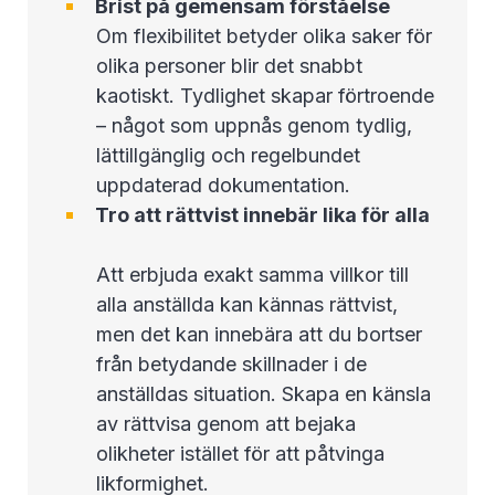
Brist på gemensam förståelse
Om flexibilitet betyder olika saker för
olika personer blir det snabbt
kaotiskt. Tydlighet skapar förtroende
– något som uppnås genom tydlig,
lättillgänglig och regelbundet
uppdaterad dokumentation.
Tro att rättvist innebär lika för alla
Att erbjuda exakt samma villkor till
alla anställda kan kännas rättvist,
men det kan innebära att du bortser
från betydande skillnader i de
anställdas situation. Skapa en känsla
av rättvisa genom att bejaka
olikheter istället för att påtvinga
likformighet.