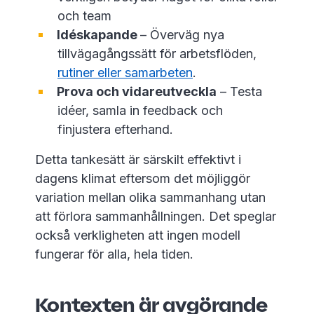
och team
Idéskapande
– Överväg nya
tillvägagångssätt för arbetsflöden,
rutiner eller samarbeten
.
Prova och vidareutveckla
– Testa
idéer, samla in feedback och
finjustera efterhand.
Detta tankesätt är särskilt effektivt i
dagens klimat eftersom det möjliggör
variation mellan olika sammanhang utan
att förlora sammanhållningen. Det speglar
också verkligheten att ingen modell
fungerar för alla, hela tiden.
Kontexten är avgörande