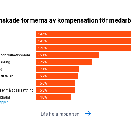
Läs hela rapporten