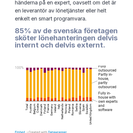
händerna på en expert, oavsett om det är
en leverantör av lönetjänster eller helt
enkelt en smart programvara.
85% av de svenska företagen
sköter lönehanteringen delvis
internt och delvis externt.