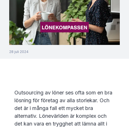
28 juli 2024
Outsourcing av löner ses ofta som en bra
lösning för företag av alla storlekar. Och
det är i många fall ett mycket bra
alternativ. Lönevärlden är komplex och
det kan vara en trygghet att lämna allt i