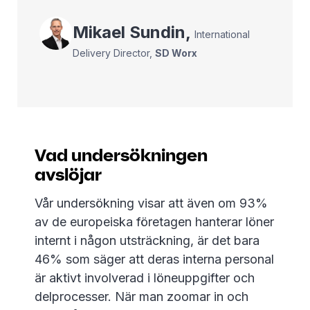
Mikael
Sundin
,
International
Delivery Director
,
SD Worx
Vad undersökningen
avslöjar
Vår undersökning visar att även om 93%
av de europeiska företagen hanterar löner
internt i någon utsträckning, är det bara
46% som säger att deras interna personal
är aktivt involverad i löneuppgifter och
delprocesser. När man zoomar in och