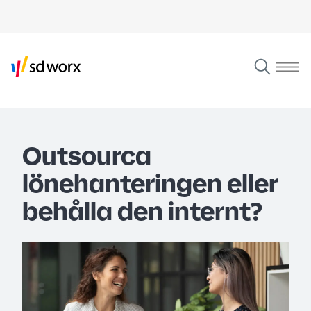
Outsourca
lönehanteringen eller
behålla den internt?