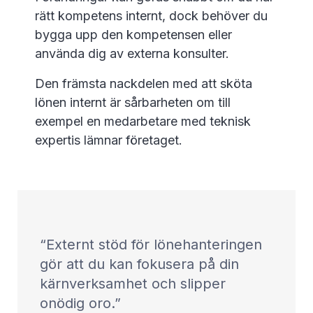
rätt kompetens internt, dock behöver du
bygga upp den kompetensen eller
använda dig av externa konsulter.
Den främsta nackdelen med att sköta
lönen internt är sårbarheten om till
exempel en medarbetare med teknisk
expertis lämnar företaget.
Externt stöd för lönehanteringen
gör att du kan fokusera på din
kärnverksamhet och slipper
onödig oro.