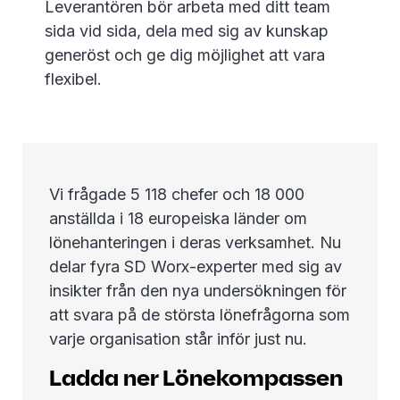
Leverantören bör arbeta med ditt team
sida vid sida, dela med sig av kunskap
generöst och ge dig möjlighet att vara
flexibel.
Vi frågade 5 118 chefer och 18 000
anställda i 18 europeiska länder om
lönehanteringen i deras verksamhet. Nu
delar fyra SD Worx-experter med sig av
insikter från den nya undersökningen för
att svara på de största lönefrågorna som
varje organisation står inför just nu.
Ladda ner Lönekompassen