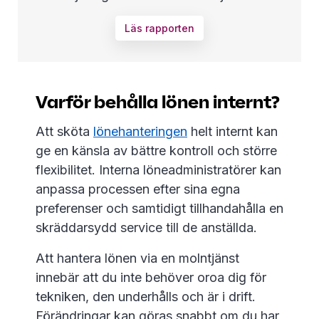
Läs rapporten
Varför behålla lönen internt?
Att sköta
lönehanteringen
helt internt kan
ge en känsla av bättre kontroll och större
flexibilitet. Interna löneadministratörer kan
anpassa processen efter sina egna
preferenser och samtidigt tillhandahålla en
skräddarsydd service till de anställda.
Att hantera lönen via en molntjänst
innebär att du inte behöver oroa dig för
tekniken, den underhålls och är i drift.
Förändringar kan göras snabbt om du har