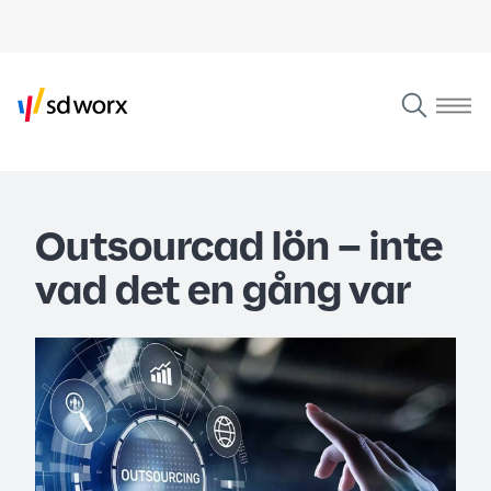
Outsourcad lön – inte
vad det en gång var