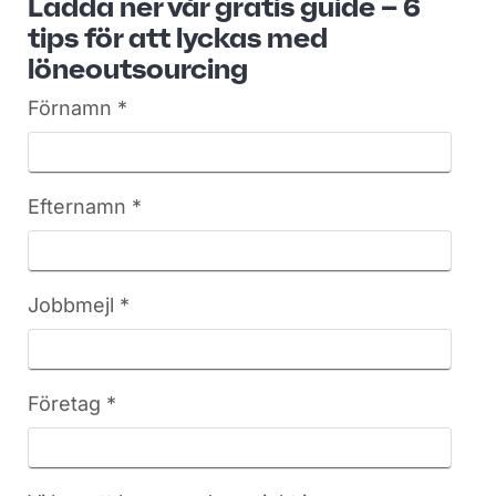
Ladda ner vår gratis guide – 6
tips för att lyckas med
löneoutsourcing