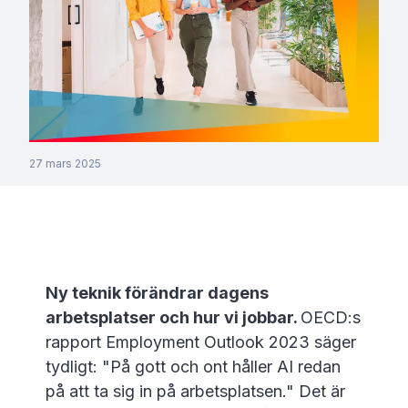
27 mars 2025
Ny teknik förändrar dagens
arbetsplatser och hur vi jobbar.
OECD:s
rapport Employment Outlook 2023 säger
tydligt: "På gott och ont håller AI redan
på att ta sig in på arbetsplatsen." Det är