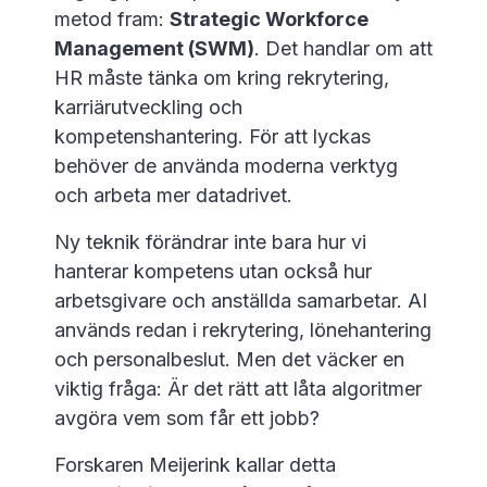
metod fram:
Strategic Workforce
Management (SWM)
. Det handlar om att
HR måste tänka om kring rekrytering,
karriärutveckling och
kompetenshantering. För att lyckas
behöver de använda moderna verktyg
och arbeta mer datadrivet.
Ny teknik förändrar inte bara hur vi
hanterar kompetens utan också hur
arbetsgivare och anställda samarbetar. AI
används redan i rekrytering, lönehantering
och personalbeslut. Men det väcker en
viktig fråga: Är det rätt att låta algoritmer
avgöra vem som får ett jobb?
Forskaren Meijerink kallar detta