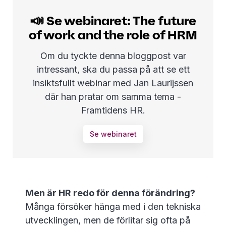
📣 Se webinaret: The future
of work and the role of HRM
Om du tyckte denna bloggpost var
intressant, ska du passa på att se ett
insiktsfullt webinar med Jan Laurijssen
där han pratar om samma tema -
Framtidens HR.
Se webinaret
Men är HR redo för denna förändring?
Många försöker hänga med i den tekniska
utvecklingen, men de förlitar sig ofta på