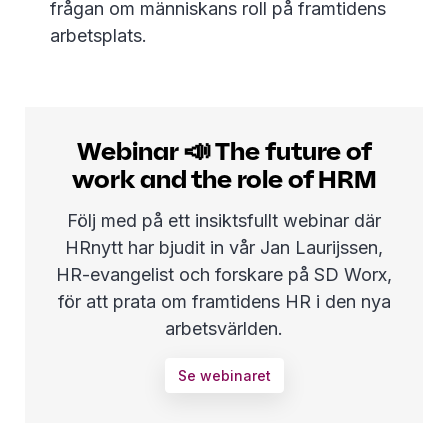
frågan om människans roll på framtidens
arbetsplats.
Webinar 📣 The future of
work and the role of HRM
Följ med på ett insiktsfullt webinar där
HRnytt har bjudit in vår Jan Laurijssen,
HR-evangelist och forskare på SD Worx,
för att prata om framtidens HR i den nya
arbetsvärlden.
Se webinaret