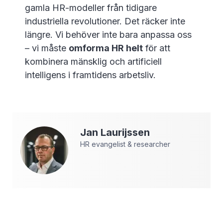
gamla HR-modeller från tidigare
industriella revolutioner. Det räcker inte
längre. Vi behöver inte bara anpassa oss
– vi måste
omforma HR helt
för att
kombinera mänsklig och artificiell
intelligens i framtidens arbetsliv.
Jan
Laurijssen
HR evangelist & researcher