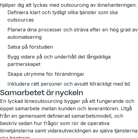
hjälper dig att lyckas med outsourcing av lönehanteringen.
Definiera klart och tydligt vilka tjänster som ska
outsourcas
Planera dina processer och sträva efter en hög grad av
automatisering
Satsa på förstudien
Bygg vidare på och underhåll det långsiktiga
partnerskapet
Skapa utrymme för förändringar
Inkludera rätt personer och avsätt tillräckligt med tid
Samarbetet är nyckeln
En lyckad löneoutsourcing bygger på ett fungerande och
öppet samarbete mellan kunden och leverantören. Utgå
från en gemensamt definierad samarbetsmodell, och
beskriv sedan hur frågor som rör de operativa
lönetjänsterna samt vidareutvecklingen av själva tjänsterna