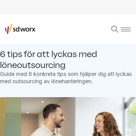
6 tips för att lyckas med
löneoutsourcing
Guide med 6 konkreta tips som hjälper dig att lyckas
med outsourcing av lönehanteringen.