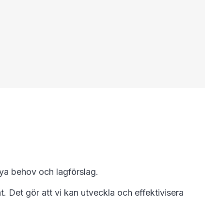
nya behov och lagförslag.
 Det gör att vi kan utveckla och effektivisera