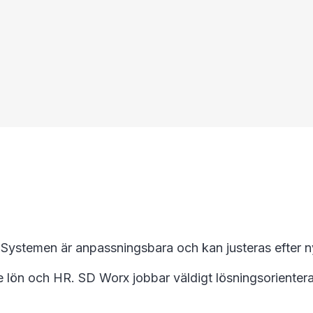
Systemen är anpassningsbara och kan justeras efter 
lön och HR. SD Worx jobbar väldigt lösningsorienterat.