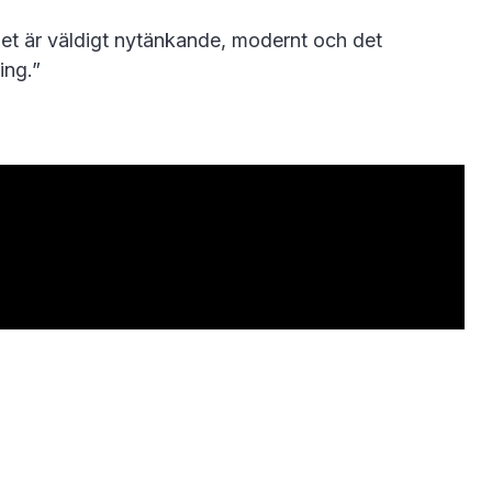
Det är väldigt nytänkande, modernt och det
ing.”