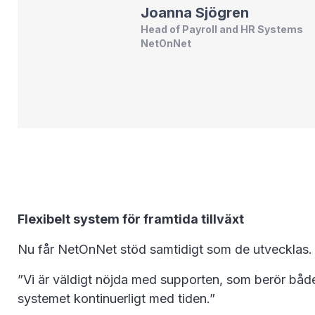
Joanna
Sjögren
Head of Payroll and HR Systems
NetOnNet
Flexibelt system för framtida tillväxt
Nu får NetOnNet stöd samtidigt som de utvecklas. 
”Vi är väldigt nöjda med supporten, som berör både 
systemet kontinuerligt med tiden.”